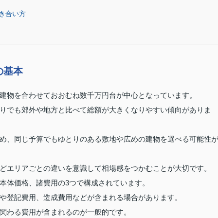
き合い方
の基本
建物を合わせておおむね数千万円台が中心となっています。
りでも郊外や地方と比べて総額が大きくなりやすい傾向がありま
め、同じ予算でもゆとりのある敷地や広めの建物を選べる可能性
どエリアごとの違いを意識して相場感をつかむことが大切です。
本体価格、諸費用の3つで構成されています。
や登記費用、造成費用などが含まれる場合があります。
関わる費用が含まれるのが一般的です。