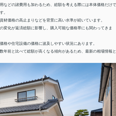
用などの諸費用も加わるため、総額を考える際には本体価格だけ
す。
資材価格の高止まりなどを背景に高い水準が続いています。
の変化が返済総額に影響し、購入可能な価格帯にも関わってきま
価格や住宅設備の価格に波及しやすい状況にあります。
数年前と比べて総額が高くなる傾向があるため、最新の相場情報