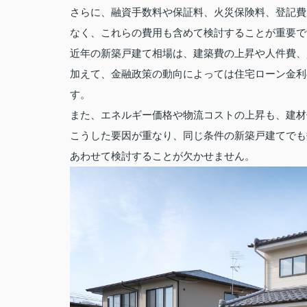
さらに、融資手数料や保証料、火災保険料、登記費
なく、これらの費用も含めて検討することが重要で
近年の新築戸建て相場は、建築費の上昇や人件費、
加えて、金融政策の動向によっては住宅ローン金利
す。
また、エネルギー価格や物流コストの上昇も、建材
こうした要因が重なり、同じ条件の新築戸建てでも
あわせて検討することが欠かせません。