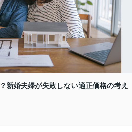
？新婚夫婦が失敗しない適正価格の考え