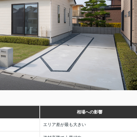
相場への影響
エリア差が最も大きい