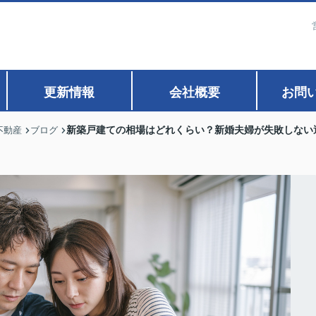
更新情報
会社概要
お問
新築戸建ての相場はどれくらい？新婚夫婦が失敗しない
不動産
ブログ