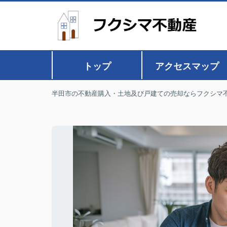
トップ
アクセスマップ
半田市の不動産購入・土地及び戸建ての売却ならフクシマ