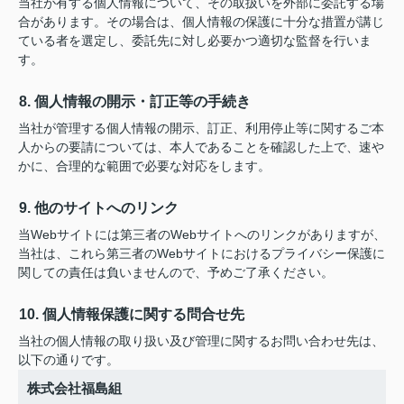
当社が有する個人情報について、その取扱いを外部に委託する場
合があります。その場合は、個人情報の保護に十分な措置が講じ
ている者を選定し、委託先に対し必要かつ適切な監督を行いま
す。
8. 個人情報の開示・訂正等の手続き
当社が管理する個人情報の開示、訂正、利用停止等に関するご本
人からの要請については、本人であることを確認した上で、速や
かに、合理的な範囲で必要な対応をします。
9. 他のサイトへのリンク
当Webサイトには第三者のWebサイトへのリンクがありますが、
当社は、これら第三者のWebサイトにおけるプライバシー保護に
関しての責任は負いませんので、予めご了承ください。
10. 個人情報保護に関する問合せ先
当社の個人情報の取り扱い及び管理に関するお問い合わせ先は、
以下の通りです。
株式会社福島組