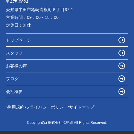
〒475-0024
愛知県半田市亀崎高根町６丁目67-1
営業時間：
09：00～18：00
定休日：
無休
トップページ
スタッフ
お客様の声
ブログ
会社概要
利用規約
プライバシーポリシー
サイトマップ
Copyright(c) 株式会社福島組 All Rights Reserved.