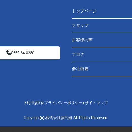
トップページ
スタッフ
お客様の声
0569-84-8280
ブログ
会社概要
利用規約
プライバシーポリシー
サイトマップ
Copyright(c) 株式会社福島組 All Rights Reserved.