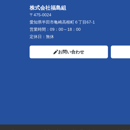
株式会社福島組
〒475-0024
愛知県半田市亀崎高根町６丁目67-1
営業時間：
09：00～18：00
定休日：
無休
お問い合わせ