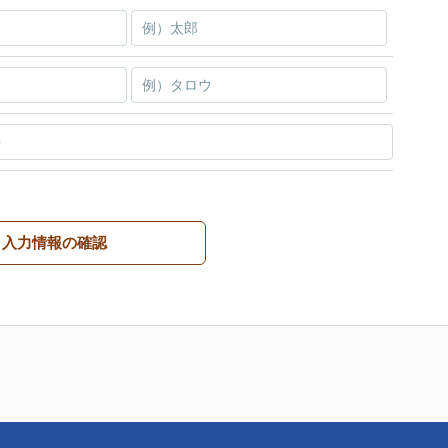
入力情報の確認