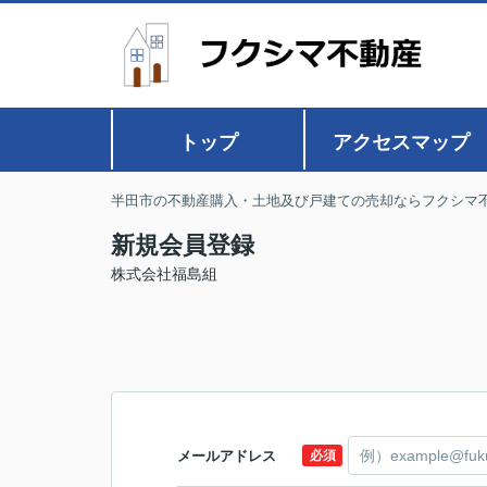
トップ
アクセスマップ
半田市の不動産購入・土地及び戸建ての売却ならフクシマ
新規会員登録
株式会社福島組
メールアドレス
必須