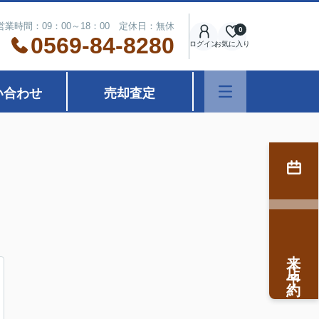
営業時間：09：00～18：00 定休日：無休
0
0569-84-8280
ログイン
お気に入り
い合わせ
売却査定
来店予約