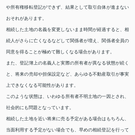
や所有権移転登記ができず、結果として取引自体が進まない
おそれがあります。
相続した土地の名義を変更しないまま時間が経過すると、相
続人がさらに亡くなるなどして関係者が増え、関係者全員の
同意を得ることが極めて難しくなる場合があります。
また、登記簿上の名義人と実際の所有者が異なる状態が続く
と、将来の売却や担保設定など、あらゆる不動産取引が事実
上できなくなる可能性があります。
このような状態は、いわゆる所有者不明土地の一因とされ、
社会的にも問題となっています。
相続した土地を近い将来に売る予定がある場合はもちろん、
当面利用する予定がない場合でも、早めの相続登記を行って