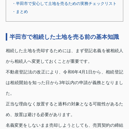
・半田市で安心して土地を売るための実務チェックリスト
・まとめ
半田市で相続した土地を売る前の基本知識
相続した土地を売却するためには、まず登記名義を被相続人
から相続人へ変更しておくことが重要です。
不動産登記法の改正により、令和6年4月1日から、相続登記
は相続開始を知った日から3年以内の申請が義務となりまし
た。
正当な理由なく放置すると過料の対象となる可能性があるた
め、放置は避ける必要があります。
名義変更をしないまま売却しようとしても、売買契約の締結