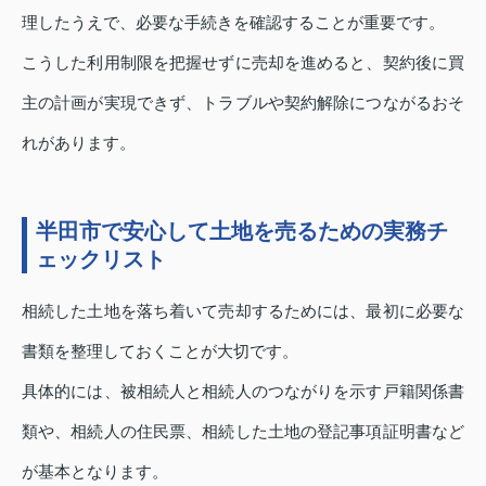
理したうえで、必要な手続きを確認することが重要です。
こうした利用制限を把握せずに売却を進めると、契約後に買
主の計画が実現できず、トラブルや契約解除につながるおそ
れがあります。
半田市で安心して土地を売るための実務チ
ェックリスト
相続した土地を落ち着いて売却するためには、最初に必要な
書類を整理しておくことが大切です。
具体的には、被相続人と相続人のつながりを示す戸籍関係書
類や、相続人の住民票、相続した土地の登記事項証明書など
が基本となります。