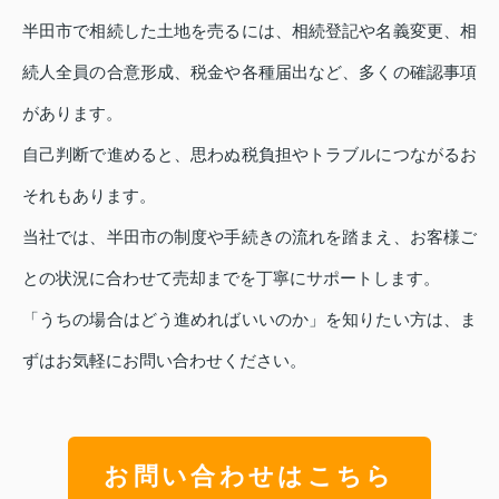
半田市で相続した土地を売るには、相続登記や名義変更、相
続人全員の合意形成、税金や各種届出など、多くの確認事項
があります。
自己判断で進めると、思わぬ税負担やトラブルにつながるお
それもあります。
当社では、半田市の制度や手続きの流れを踏まえ、お客様ご
との状況に合わせて売却までを丁寧にサポートします。
「うちの場合はどう進めればいいのか」を知りたい方は、ま
ずはお気軽にお問い合わせください。
お問い合わせはこちら