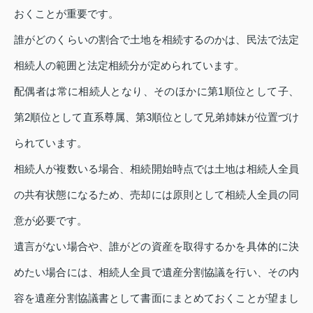
おくことが重要です。
誰がどのくらいの割合で土地を相続するのかは、民法で法定
相続人の範囲と法定相続分が定められています。
配偶者は常に相続人となり、そのほかに第1順位として子、
第2順位として直系尊属、第3順位として兄弟姉妹が位置づけ
られています。
相続人が複数いる場合、相続開始時点では土地は相続人全員
の共有状態になるため、売却には原則として相続人全員の同
意が必要です。
遺言がない場合や、誰がどの資産を取得するかを具体的に決
めたい場合には、相続人全員で遺産分割協議を行い、その内
容を遺産分割協議書として書面にまとめておくことが望まし