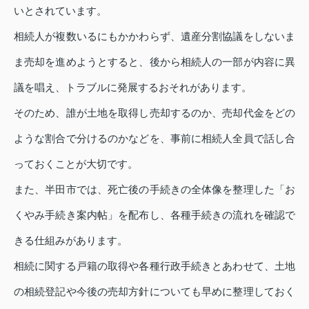
いとされています。
相続人が複数いるにもかかわらず、遺産分割協議をしないま
ま売却を進めようとすると、後から相続人の一部が内容に異
議を唱え、トラブルに発展するおそれがあります。
そのため、誰が土地を取得し売却するのか、売却代金をどの
ような割合で分けるのかなどを、事前に相続人全員で話し合
っておくことが大切です。
また、半田市では、死亡後の手続きの全体像を整理した「お
くやみ手続き案内帖」を配布し、各種手続きの流れを確認で
きる仕組みがあります。
相続に関する戸籍の取得や各種行政手続きとあわせて、土地
の相続登記や今後の売却方針についても早めに整理しておく