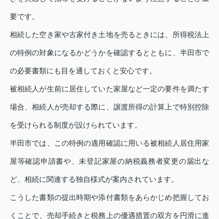
要です。
相続した空き家や古家付き土地を売るときには、所得税法上
の特例の対象になるかどうかを確認するとともに、半田市で
の必要書類にも目を通しておくと安心です。
被相続人が生前に居住していた家屋など一定の要件を満たす
場合、相続人が売却する際に、譲渡所得の計算上で特別控除
を受けられる制度が設けられています。
半田市では、この特例の適用確認に用いる被相続人居住用家
屋等確認申請書や、未登記家屋の納税義務者変更の届出な
ど、相続に関連する独自様式が案内されています。
こうした書類の提出時期や添付書類をあらかじめ把握してお
くことで、売却手続きと税務上の優遇措置の双方を円滑に進