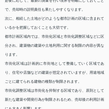
必要に応じて、最新の測量を行い境界を明確にしておくこと
で、売却時の説明責任も果たしやすくなります。
次に、相続した土地がどのような都市計画の区域に含まれて
いるかを把握しておくことも大切です。
都市計画区域内では、市街化区域と市街化調整区域などに区
分され、建築物の建築や土地利用に関する制限の内容が異な
ります。
市街化区域は計画的に市街地として整備していく区域であ
り、住宅や店舗などの建築が想定されていますが、用途地域
ごとに建てられる建物の種類が制限されます。
市街化調整区域は市街化を抑制する区域であり、原則として
新たな建築や開発行為が制限されるため、売却後の利用計画
にも大きく影響します。