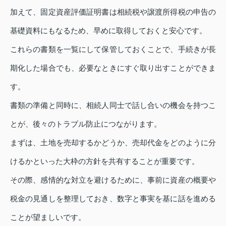
加えて、固定資産評価証明書は相続税や譲渡所得税の申告の
基礎資料にもなるため、早めに取得しておくと安心です。
これらの書類を一覧にして保管しておくことで、手続きが長
期化した場合でも、必要なときにすぐ取り出すことができま
す。
書類の準備と同時に、相続人同士で話し合いの機会を持つこ
とが、後々のトラブル防止につながります。
まずは、土地を売却するかどうか、売却代金をどのように分
けるかといった大枠の方針を共有することが重要です。
その際、感情的な対立を避けるために、事前に資産の概要や
税金の見通しを整理しておき、数字と事実を基に話を進める
ことが望ましいです。