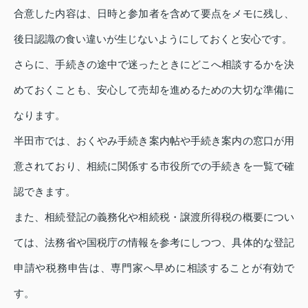
合意した内容は、日時と参加者を含めて要点をメモに残し、
後日認識の食い違いが生じないようにしておくと安心です。
さらに、手続きの途中で迷ったときにどこへ相談するかを決
めておくことも、安心して売却を進めるための大切な準備に
なります。
半田市では、おくやみ手続き案内帖や手続き案内の窓口が用
意されており、相続に関係する市役所での手続きを一覧で確
認できます。
また、相続登記の義務化や相続税・譲渡所得税の概要につい
ては、法務省や国税庁の情報を参考にしつつ、具体的な登記
申請や税務申告は、専門家へ早めに相談することが有効で
す。