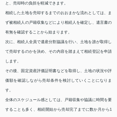
と、売却時の負担を軽減できます。
相続した土地を売却するまでのおおまかな流れとしては、ま
ず被相続人の戸籍収集などにより相続人を確定し、遺言書の
有無を確認することから始まります。
次に、相続人全員で遺産分割協議を行い、土地を誰が取得し
て売却するのかを決め、その内容を踏まえて相続登記を申請
します。
その後、固定資産評価証明書などを取得し、土地の状況や評
価額を確認しながら売却条件を検討していくことになりま
す。
全体のスケジュール感としては、戸籍収集や協議に時間を要
することも多く、相続開始から売却完了までに数か月から1