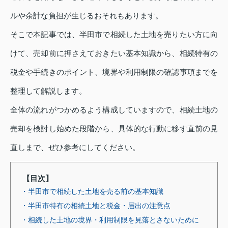
ルや余計な負担が生じるおそれもあります。
そこで本記事では、半田市で相続した土地を売りたい方に向
けて、売却前に押さえておきたい基本知識から、相続特有の
税金や手続きのポイント、境界や利用制限の確認事項までを
整理して解説します。
全体の流れがつかめるよう構成していますので、相続土地の
売却を検討し始めた段階から、具体的な行動に移す直前の見
直しまで、ぜひ参考にしてください。
【目次】
・半田市で相続した土地を売る前の基本知識
・半田市特有の相続土地と税金・届出の注意点
・相続した土地の境界・利用制限を見落とさないために