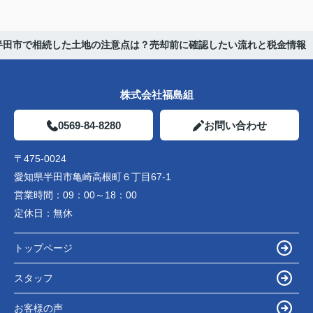
半田市で相続した土地の注意点は？売却前に確認したい流れと税金情報
株式会社福島組
0569-84-8280
お問い合わせ
〒475-0024
愛知県半田市亀崎高根町６丁目67-1
営業時間：
09：00～18：00
定休日：
無休
トップページ
スタッフ
お客様の声