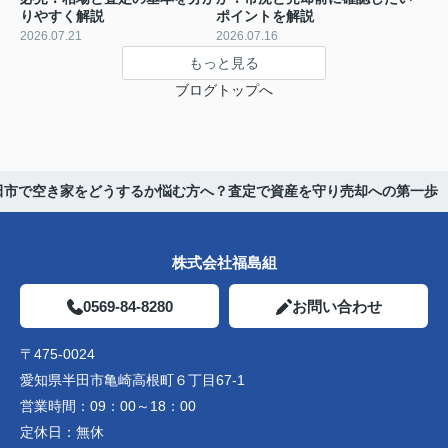
りやすく解説
ポイントを解説
2026.07.21
2026.07.16
もっと見る
ブログトップへ
田市で空き家をどうするか悩む方へ？査定で資産を守り売却への第一歩
株式会社福島組
0569-84-8280
お問い合わせ
〒475-0024
愛知県半田市亀崎高根町６丁目67-1
営業時間：
09：00～18：00
定休日：
無休