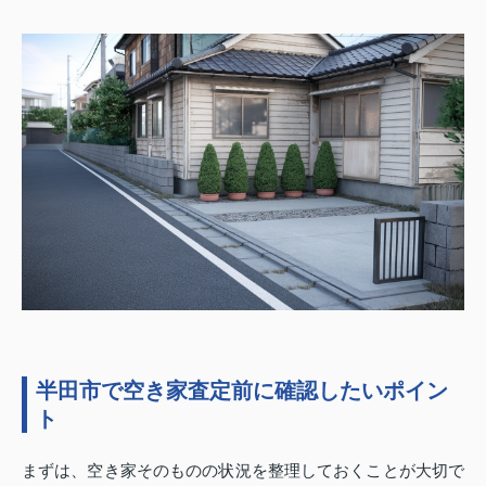
半田市で空き家査定前に確認したいポイン
ト
まずは、空き家そのものの状況を整理しておくことが大切で