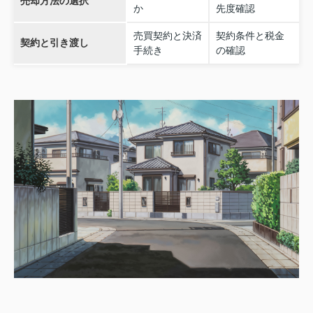
売却方法の選択
か
先度確認
売買契約と決済
契約条件と税金
契約と引き渡し
手続き
の確認