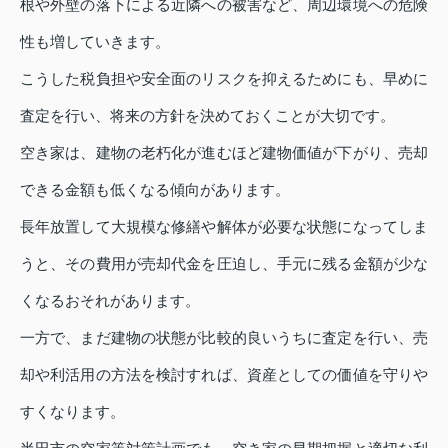
根や外壁の落下による近隣への被害など、周辺環境への危険
性も増していきます。
こうした税負担や安全面のリスクを抑えるためにも、早めに
査定を行い、将来の方針を決めておくことが大切です。
空き家は、建物の老朽化が進むほど建物価値が下がり、売却
できる金額も低くなる傾向があります。
長年放置して大規模な修繕や解体が必要な状態になってしま
うと、その費用が売却代金を圧迫し、手元に残る金額が少な
くなるおそれがあります。
一方で、まだ建物の状態が比較的良いうちに査定を行い、売
却や利活用の方法を検討すれば、資産としての価値を守りや
すくなります。