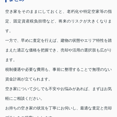
空き家をそのままにしておくと、老朽化や特定空家等の指
定、固定資産税負担増など、将来のリスクが大きくなりま
す。
一方で、早めに査定を行えば、建物の状態やエリア特性を踏
まえた適正な価格を把握でき、売却や活用の選択肢も広がり
ます。
税制優遇や必要な費用も、事前に整理することで無理のない
資金計画が立てられます。
空き家について少しでも不安やお悩みがあれば、まずはお気
軽にご相談ください。
お持ちの空き家の状況を丁寧にお伺いし、最適な査定と売却