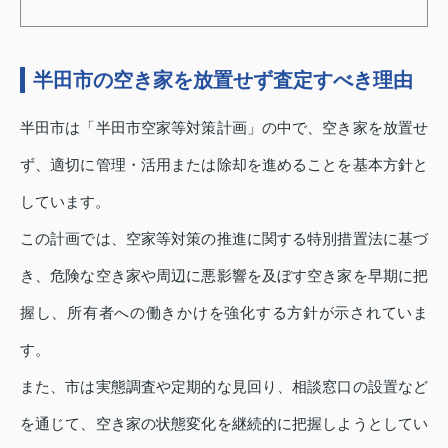
半田市の空き家を放置せず査定すべき理由
半田市は「半田市空家等対策計画」の中で、空き家を放置せ
ず、適切に管理・活用または除却を進めることを基本方針と
しています。
この計画では、空家等対策の推進に関する特別措置法に基づ
き、危険な空き家や周辺に悪影響を及ぼす空き家を早期に把
握し、所有者への働きかけを強化する方針が示されていま
す。
また、市は実態調査や定期的な見回り、相談窓口の設置など
を通じて、空き家の状態変化を継続的に把握しようとしてい