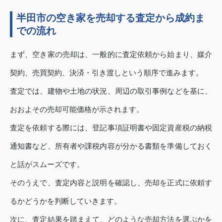
半田市の空き家を売却する査定から成約ま
での流れ
まず、空き家の売却は、一般的に査定依頼から始まり、媒介
契約、売買契約、決済・引き渡しという順序で進みます。
査定では、建物や土地の状況、周辺の取引事例などを基に、
おおよその売却可能価格が示されます。
査定を依頼する際には、登記事項証明書や固定資産税の納税
通知書など、所有者や課税内容が分かる書類を準備しておく
と話がスムーズです。
そのうえで、査定内容と説明を確認し、売却を正式に依頼す
るかどうかを判断していきます。
次に、査定結果を踏まえて、どのような売却方法を選ぶかを