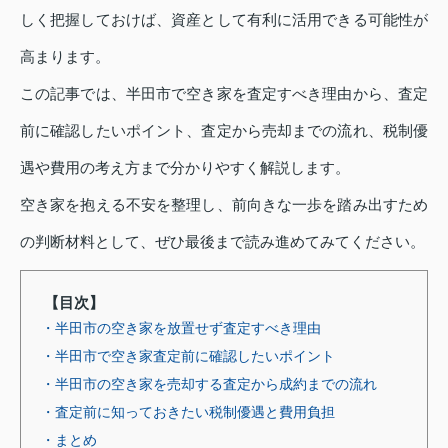
しく把握しておけば、資産として有利に活用できる可能性が
高まります。
この記事では、半田市で空き家を査定すべき理由から、査定
前に確認したいポイント、査定から売却までの流れ、税制優
遇や費用の考え方まで分かりやすく解説します。
空き家を抱える不安を整理し、前向きな一歩を踏み出すため
の判断材料として、ぜひ最後まで読み進めてみてください。
【目次】
・半田市の空き家を放置せず査定すべき理由
・半田市で空き家査定前に確認したいポイント
・半田市の空き家を売却する査定から成約までの流れ
・査定前に知っておきたい税制優遇と費用負担
・まとめ