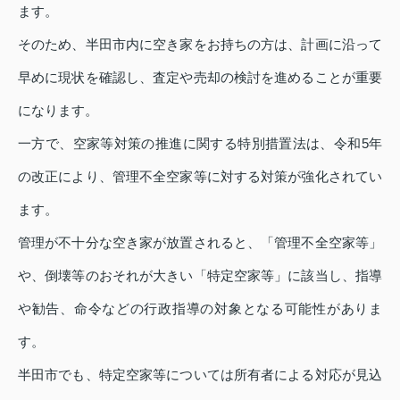
ます。
そのため、半田市内に空き家をお持ちの方は、計画に沿って
早めに現状を確認し、査定や売却の検討を進めることが重要
になります。
一方で、空家等対策の推進に関する特別措置法は、令和5年
の改正により、管理不全空家等に対する対策が強化されてい
ます。
管理が不十分な空き家が放置されると、「管理不全空家等」
や、倒壊等のおそれが大きい「特定空家等」に該当し、指導
や勧告、命令などの行政指導の対象となる可能性がありま
す。
半田市でも、特定空家等については所有者による対応が見込