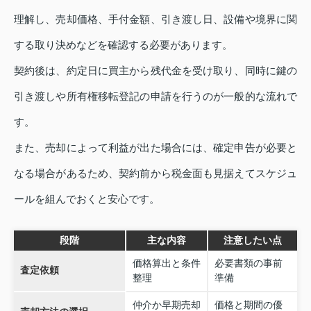
理解し、売却価格、手付金額、引き渡し日、設備や境界に関
する取り決めなどを確認する必要があります。
契約後は、約定日に買主から残代金を受け取り、同時に鍵の
引き渡しや所有権移転登記の申請を行うのが一般的な流れで
す。
また、売却によって利益が出た場合には、確定申告が必要と
なる場合があるため、契約前から税金面も見据えてスケジュ
ールを組んでおくと安心です。
段階
主な内容
注意したい点
価格算出と条件
必要書類の事前
査定依頼
整理
準備
仲介か早期売却
価格と期間の優