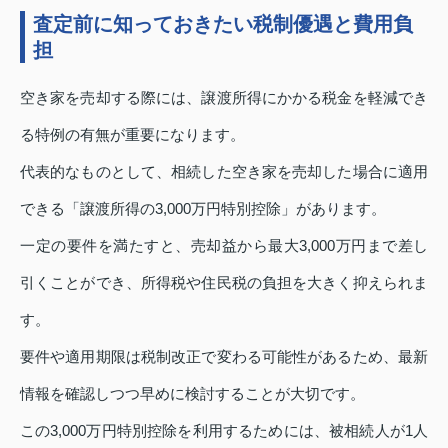
査定前に知っておきたい税制優遇と費用負
担
空き家を売却する際には、譲渡所得にかかる税金を軽減でき
る特例の有無が重要になります。
代表的なものとして、相続した空き家を売却した場合に適用
できる「譲渡所得の3,000万円特別控除」があります。
一定の要件を満たすと、売却益から最大3,000万円まで差し
引くことができ、所得税や住民税の負担を大きく抑えられま
す。
要件や適用期限は税制改正で変わる可能性があるため、最新
情報を確認しつつ早めに検討することが大切です。
この3,000万円特別控除を利用するためには、被相続人が1人