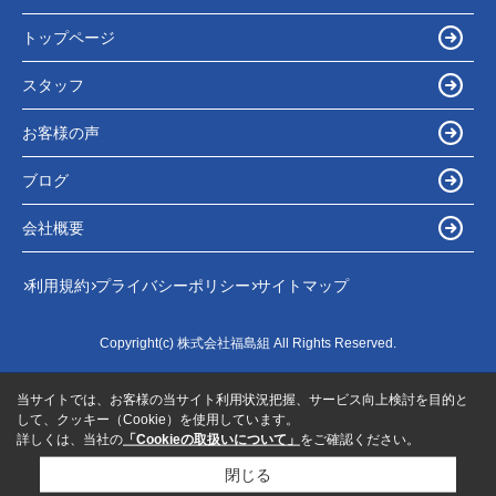
トップページ
スタッフ
お客様の声
ブログ
会社概要
利用規約
プライバシーポリシー
サイトマップ
Copyright(c) 株式会社福島組 All Rights Reserved.
当サイトでは、お客様の当サイト利用状況把握、サービス向上検討を目的と
して、クッキー（Cookie）を使用しています。
詳しくは、当社の
「Cookieの取扱いについて」
をご確認ください。
閉じる