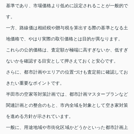
基準であり、市場価格より低めに設定されることが一般的で
す。
一方、路線価は相続税や贈与税を算出する際の基準となる土
地価格で、やはり実際の取引価格とは目的が異なります。
これらの公的価格は、査定額が極端に高すぎないか、低すぎ
ないかを確認する目安として押さえておくと安心です。
さらに、都市計画やエリアの位置づけも査定前に確認してお
きたい重要なポイントです。
半田市の空家等対策計画では、都市計画マスタープランなど
関連計画との整合のもと、市内全域を対象として空き家対策
を進める方針が示されています。
一般に、用途地域や市街化区域かどうかといった都市計画上