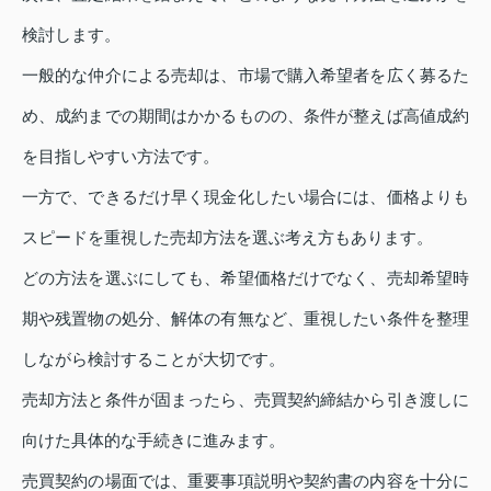
検討します。
一般的な仲介による売却は、市場で購入希望者を広く募るた
め、成約までの期間はかかるものの、条件が整えば高値成約
を目指しやすい方法です。
一方で、できるだけ早く現金化したい場合には、価格よりも
スピードを重視した売却方法を選ぶ考え方もあります。
どの方法を選ぶにしても、希望価格だけでなく、売却希望時
期や残置物の処分、解体の有無など、重視したい条件を整理
しながら検討することが大切です。
売却方法と条件が固まったら、売買契約締結から引き渡しに
向けた具体的な手続きに進みます。
売買契約の場面では、重要事項説明や契約書の内容を十分に