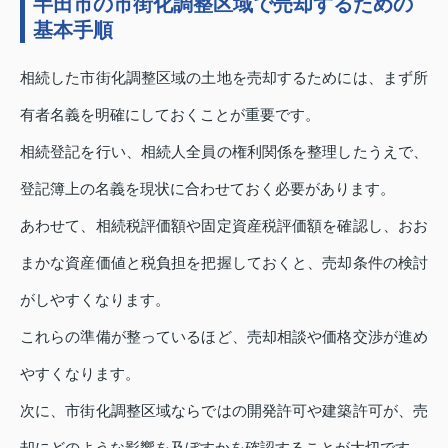
半田市の市街化調整区域で売却するための
基本手順
相続した市街化調整区域の土地を売却するためには、まず所
有者名義を明確にしておくことが重要です。
相続登記を行い、相続人全員の権利関係を整理したうえで、
登記簿上の名義を現状に合わせておく必要があります。
あわせて、相続税評価額や固定資産税評価額を確認し、おお
まかな資産価値と税負担を把握しておくと、売却条件の検討
がしやすくなります。
これらの準備が整っているほど、売却相談や価格交渉が進め
やすくなります。
次に、市街化調整区域ならではの開発許可や建築許可が、売
却にどのような影響を及ぼすかを確認することが大切です。