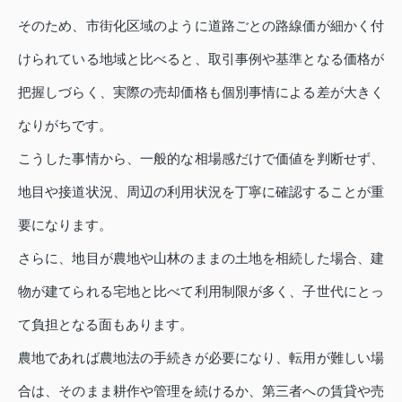
そのため、市街化区域のように道路ごとの路線価が細かく付
けられている地域と比べると、取引事例や基準となる価格が
把握しづらく、実際の売却価格も個別事情による差が大きく
なりがちです。
こうした事情から、一般的な相場感だけで価値を判断せず、
地目や接道状況、周辺の利用状況を丁寧に確認することが重
要になります。
さらに、地目が農地や山林のままの土地を相続した場合、建
物が建てられる宅地と比べて利用制限が多く、子世代にとっ
て負担となる面もあります。
農地であれば農地法の手続きが必要になり、転用が難しい場
合は、そのまま耕作や管理を続けるか、第三者への賃貸や売