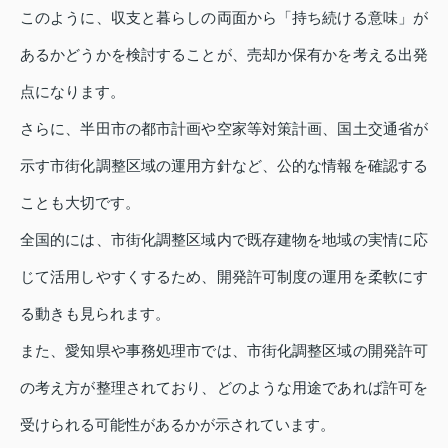
このように、収支と暮らしの両面から「持ち続ける意味」が
あるかどうかを検討することが、売却か保有かを考える出発
点になります。
さらに、半田市の都市計画や空家等対策計画、国土交通省が
示す市街化調整区域の運用方針など、公的な情報を確認する
ことも大切です。
全国的には、市街化調整区域内で既存建物を地域の実情に応
じて活用しやすくするため、開発許可制度の運用を柔軟にす
る動きも見られます。
また、愛知県や事務処理市では、市街化調整区域の開発許可
の考え方が整理されており、どのような用途であれば許可を
受けられる可能性があるかが示されています。