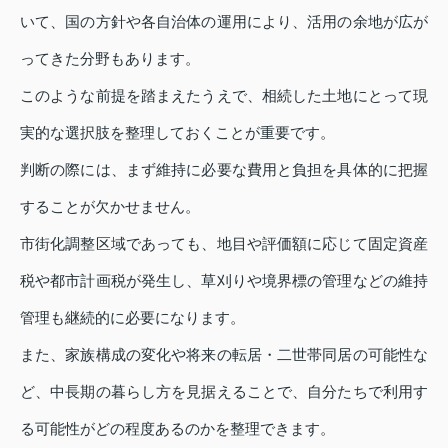
いて、国の方針や各自治体の運用により、活用の余地が広が
ってきた分野もあります。
このような前提を踏まえたうえで、相続した土地にとって現
実的な選択肢を整理しておくことが重要です。
判断の際には、まず維持に必要な費用と負担を具体的に把握
することが欠かせません。
市街化調整区域であっても、地目や評価額に応じて固定資産
税や都市計画税が発生し、草刈りや境界標の管理などの維持
管理も継続的に必要になります。
また、家族構成の変化や将来の転居・二世帯同居の可能性な
ど、中長期の暮らし方を見据えることで、自分たちで利用す
る可能性がどの程度あるのかを整理できます。