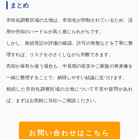
まとめ
市街化調整区域の土地は、市街化が抑制されているため、活
用や売却のハードルが高く感じられがちです。
しかし、相続登記や評価の確認、許可の有無などを丁寧に整
理すれば、リスクを小さくしながら判断できます。
売却か保有か迷う場合も、中長期の収支やご家族の将来像を
一緒に整理することで、納得しやすい結論に近づけます。
相続した市街化調整区域の土地について不安や疑問があれ
ば、まずはお気軽に当社へご相談ください。
お問い合わせはこちら