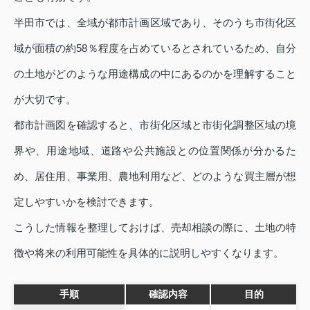
半田市では、全域が都市計画区域であり、そのうち市街化区
域が面積の約58％程度を占めているとされているため、自分
の土地がどのような用途構成の中にあるのかを理解すること
が大切です。
都市計画図を確認すると、市街化区域と市街化調整区域の境
界や、用途地域、道路や公共施設との位置関係が分かるた
め、居住用、事業用、農地利用など、どのような買主層が想
定しやすいかを検討できます。
こうした情報を整理しておけば、売却相談の際に、土地の特
徴や将来の利用可能性を具体的に説明しやすくなります。
手順
確認内容
目的