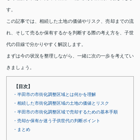
す。
この記事では、相続した土地の価値やリスク、売却までの流
れ、そして売るか保有するかを判断する際の考え方を、子世
代の目線で分かりやすく解説します。
まずは今の状況を整理しながら、一緒に次の一歩を考えてい
きましょう。
【目次】
・半田市の市街化調整区域とは何かを理解
・相続した市街化調整区域の土地の価値とリスク
・半田市の市街化調整区域で売却するための基本手順
・売却か保有か迷う子供世代の判断ポイント
・まとめ