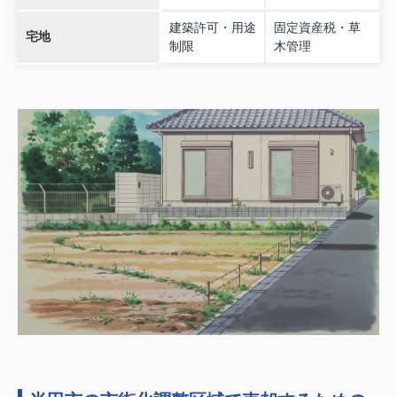
建築許可・用途
固定資産税・草
宅地
制限
木管理