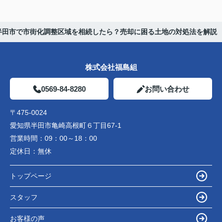
半田市で市街化調整区域を相続したら？売却に困る土地の対処法を解説
株式会社福島組
0569-84-8280
お問い合わせ
〒475-0024
愛知県半田市亀崎高根町６丁目67-1
営業時間：
09：00～18：00
定休日：
無休
トップページ
スタッフ
お客様の声