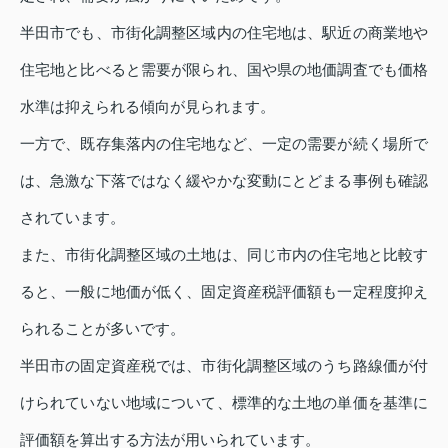
半田市でも、市街化調整区域内の住宅地は、駅近の商業地や
住宅地と比べると需要が限られ、国や県の地価調査でも価格
水準は抑えられる傾向が見られます。
一方で、既存集落内の住宅地など、一定の需要が続く場所で
は、急激な下落ではなく緩やかな変動にとどまる事例も確認
されています。
また、市街化調整区域の土地は、同じ市内の住宅地と比較す
ると、一般に地価が低く、固定資産税評価額も一定程度抑え
られることが多いです。
半田市の固定資産税では、市街化調整区域のうち路線価が付
けられていない地域について、標準的な土地の単価を基準に
評価額を算出する方法が用いられています。