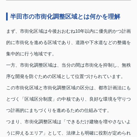
半田市の市街化調整区域とは何かを理解
まず、市街化区域は今後おおむね10年以内に優先的かつ計画
的に市街化を進める区域であり、道路や下水道などの整備を
集中的に行う地域です。
一方、市街化調整区域は、当分の間は市街化を抑制し、無秩
序な開発を防ぐための区域として位置づけられています。
この市街化区域と市街化調整区域の区分は、都市計画法にも
とづく「区域区分制度」の中核であり、良好な環境を守りつ
つ計画的にまちづくりを進めるための仕組みです。
つまり、市街化調整区域は「できるだけ建物を増やさないよ
うに抑えるエリア」として、法律上も明確に役割が定められ