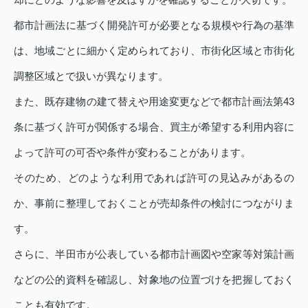
都市計画法に基づく開発許可が必要となる規模や行為の基準
は、地域ごとに細かく定められており、市街化区域と市街化
調整区域とで扱いが異なります。
また、既存建物の建て替えや用途変更などで都市計画法第43
条に基づく許可が関係する場合、買主が希望する利用内容に
よって許可の可否や条件が変わることがあります。
そのため、どのような利用であれば許可の見込みがあるの
か、事前に整理しておくことが売却条件の検討につながりま
す。
さらに、半田市が公表している都市計画図や空家等対策計画
などの公的資料を確認し、対象地の位置づけを把握しておく
ことも有効です。