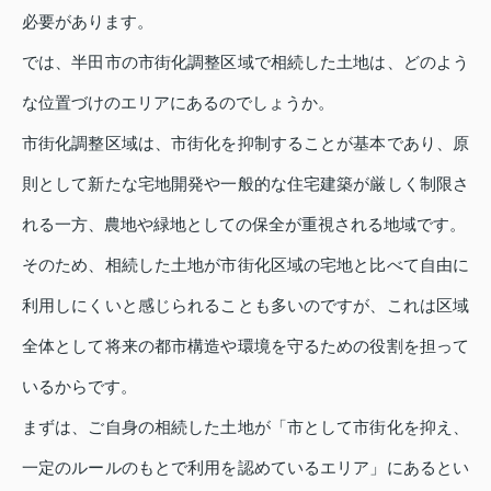
必要があります。
では、半田市の市街化調整区域で相続した土地は、どのよう
な位置づけのエリアにあるのでしょうか。
市街化調整区域は、市街化を抑制することが基本であり、原
則として新たな宅地開発や一般的な住宅建築が厳しく制限さ
れる一方、農地や緑地としての保全が重視される地域です。
そのため、相続した土地が市街化区域の宅地と比べて自由に
利用しにくいと感じられることも多いのですが、これは区域
全体として将来の都市構造や環境を守るための役割を担って
いるからです。
まずは、ご自身の相続した土地が「市として市街化を抑え、
一定のルールのもとで利用を認めているエリア」にあるとい