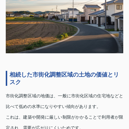
相続した市街化調整区域の土地の価値とリ
スク
市街化調整区域の地価は、一般に市街化区域の住宅地などと
比べて低めの水準になりやすい傾向があります。
これは、建築や開発に厳しい制限がかかることで利用者が限
定され、需要が広がりにくいためです。