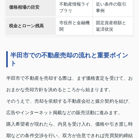
不動産情報ライ
近い条件の取引
価格相場の目安
ブラリ
事例
市役所と金融機
固定資産税額と
税金とローン残高
関
返済状況
半田市での不動産売却の流れと重要ポイン
ト
半田市で不動産を売却する際は、まず価格査定を受けて、お
おまかな売却方針を決めるところから始まります。
そのうえで、売却を依頼する不動産会社と媒介契約を結び、
広告やインターネット掲載などの販売活動に進みます。
購入希望者が現れたら、内見を受け入れ、価格や引き渡し時
期などの条件交渉を行い、双方が合意できれば売買契約締結