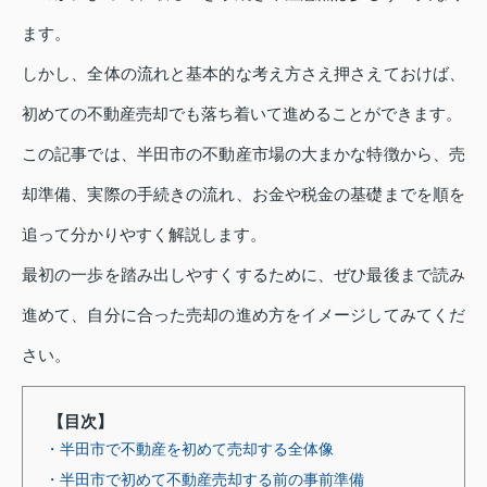
ます。
しかし、全体の流れと基本的な考え方さえ押さえておけば、
初めての不動産売却でも落ち着いて進めることができます。
この記事では、半田市の不動産市場の大まかな特徴から、売
却準備、実際の手続きの流れ、お金や税金の基礎までを順を
追って分かりやすく解説します。
最初の一歩を踏み出しやすくするために、ぜひ最後まで読み
進めて、自分に合った売却の進め方をイメージしてみてくだ
さい。
【目次】
・半田市で不動産を初めて売却する全体像
・半田市で初めて不動産売却する前の事前準備