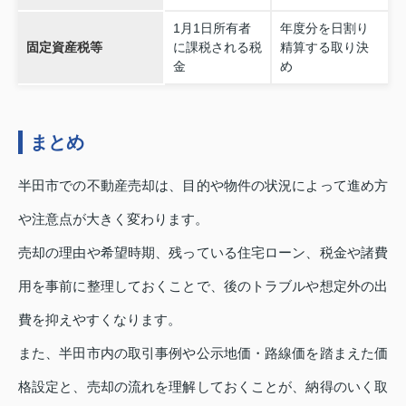
1月1日所有者
年度分を日割り
固定資産税等
に課税される税
精算する取り決
金
め
まとめ
半田市での不動産売却は、目的や物件の状況によって進め方
や注意点が大きく変わります。
売却の理由や希望時期、残っている住宅ローン、税金や諸費
用を事前に整理しておくことで、後のトラブルや想定外の出
費を抑えやすくなります。
また、半田市内の取引事例や公示地価・路線価を踏まえた価
格設定と、売却の流れを理解しておくことが、納得のいく取