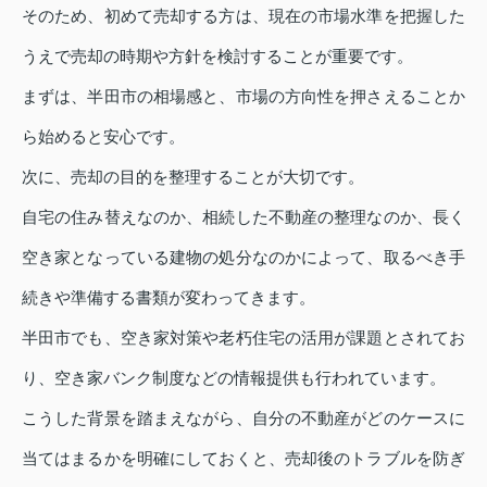
そのため、初めて売却する方は、現在の市場水準を把握した
うえで売却の時期や方針を検討することが重要です。
まずは、半田市の相場感と、市場の方向性を押さえることか
ら始めると安心です。
次に、売却の目的を整理することが大切です。
自宅の住み替えなのか、相続した不動産の整理なのか、長く
空き家となっている建物の処分なのかによって、取るべき手
続きや準備する書類が変わってきます。
半田市でも、空き家対策や老朽住宅の活用が課題とされてお
り、空き家バンク制度などの情報提供も行われています。
こうした背景を踏まえながら、自分の不動産がどのケースに
当てはまるかを明確にしておくと、売却後のトラブルを防ぎ