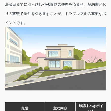
決済日までに引っ越しや残置物の整理を済ませ、契約書どお
りの状態で物件を引き渡すことが、トラブル防止の重要なポ
イントです。
確認すべきポイ
段階
主な内容