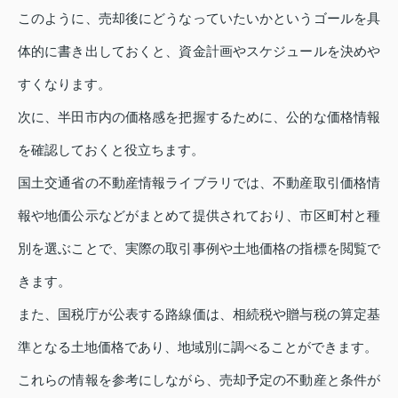
このように、売却後にどうなっていたいかというゴールを具
体的に書き出しておくと、資金計画やスケジュールを決めや
すくなります。
次に、半田市内の価格感を把握するために、公的な価格情報
を確認しておくと役立ちます。
国土交通省の不動産情報ライブラリでは、不動産取引価格情
報や地価公示などがまとめて提供されており、市区町村と種
別を選ぶことで、実際の取引事例や土地価格の指標を閲覧で
きます。
また、国税庁が公表する路線価は、相続税や贈与税の算定基
準となる土地価格であり、地域別に調べることができます。
これらの情報を参考にしながら、売却予定の不動産と条件が