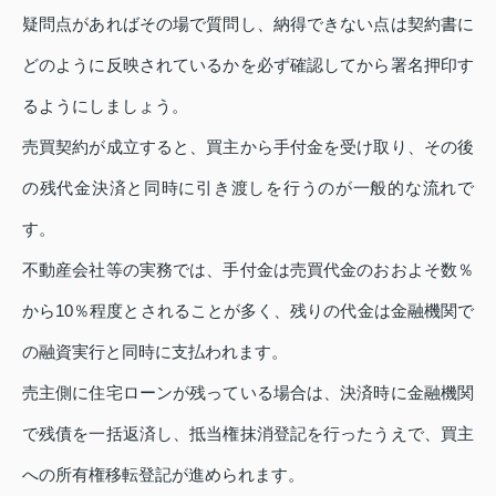
疑問点があればその場で質問し、納得できない点は契約書に
どのように反映されているかを必ず確認してから署名押印す
るようにしましょう。
売買契約が成立すると、買主から手付金を受け取り、その後
の残代金決済と同時に引き渡しを行うのが一般的な流れで
す。
不動産会社等の実務では、手付金は売買代金のおおよそ数％
から10％程度とされることが多く、残りの代金は金融機関で
の融資実行と同時に支払われます。
売主側に住宅ローンが残っている場合は、決済時に金融機関
で残債を一括返済し、抵当権抹消登記を行ったうえで、買主
への所有権移転登記が進められます。