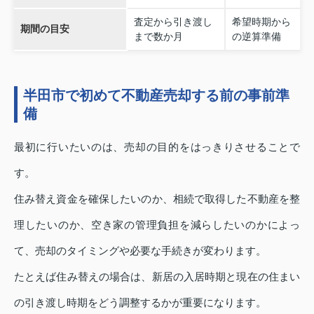
査定から引き渡し
希望時期から
期間の目安
まで数か月
の逆算準備
半田市で初めて不動産売却する前の事前準
備
最初に行いたいのは、売却の目的をはっきりさせることで
す。
住み替え資金を確保したいのか、相続で取得した不動産を整
理したいのか、空き家の管理負担を減らしたいのかによっ
て、売却のタイミングや必要な手続きが変わります。
たとえば住み替えの場合は、新居の入居時期と現在の住まい
の引き渡し時期をどう調整するかが重要になります。