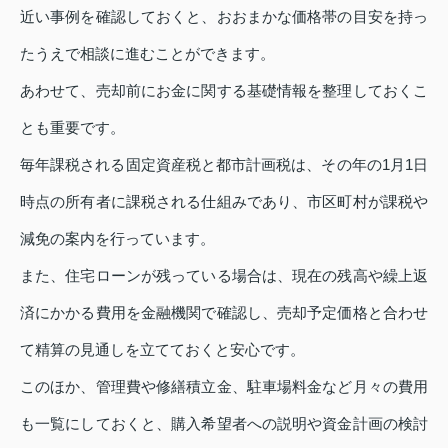
近い事例を確認しておくと、おおまかな価格帯の目安を持っ
たうえで相談に進むことができます。
あわせて、売却前にお金に関する基礎情報を整理しておくこ
とも重要です。
毎年課税される固定資産税と都市計画税は、その年の1月1日
時点の所有者に課税される仕組みであり、市区町村が課税や
減免の案内を行っています。
また、住宅ローンが残っている場合は、現在の残高や繰上返
済にかかる費用を金融機関で確認し、売却予定価格と合わせ
て精算の見通しを立てておくと安心です。
このほか、管理費や修繕積立金、駐車場料金など月々の費用
も一覧にしておくと、購入希望者への説明や資金計画の検討