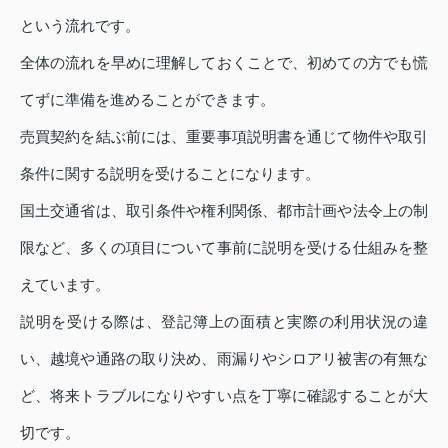
という流れです。
全体の流れを早めに理解しておくことで、初めての方でも慌
てずに準備を進めることができます。
売買契約を結ぶ前には、重要事項説明書を通じて物件や取引
条件に関する説明を受けることになります。
国土交通省は、取引条件や権利関係、都市計画や法令上の制
限など、多くの項目について事前に説明を受ける仕組みを整
えています。
説明を受ける際は、登記簿上の面積と実際の利用状況の違
い、越境や通路の取り決め、雨漏りやシロアリ被害の有無な
ど、将来トラブルになりやすい点を丁寧に確認することが大
切です。