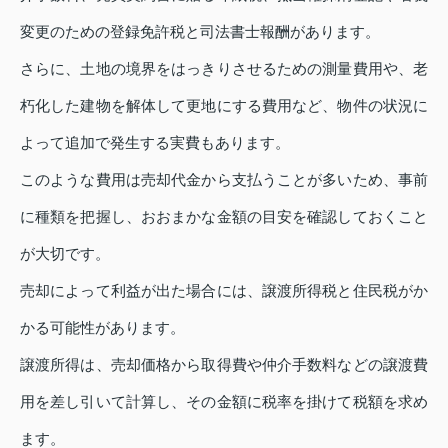
変更のための登録免許税と司法書士報酬があります。
さらに、土地の境界をはっきりさせるための測量費用や、老
朽化した建物を解体して更地にする費用など、物件の状況に
よって追加で発生する実費もあります。
このような費用は売却代金から支払うことが多いため、事前
に種類を把握し、おおまかな金額の目安を確認しておくこと
が大切です。
売却によって利益が出た場合には、譲渡所得税と住民税がか
かる可能性があります。
譲渡所得は、売却価格から取得費や仲介手数料などの譲渡費
用を差し引いて計算し、その金額に税率を掛けて税額を求め
ます。