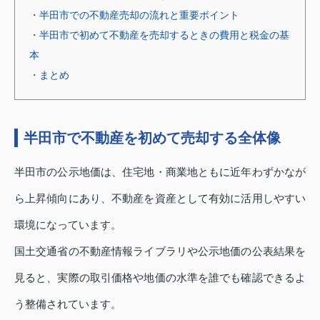
・半田市での不動産売却の流れと重要ポイント
・半田市で初めて不動産を売却するときの費用と税金の基
本
・まとめ
半田市で不動産を初めて売却する全体像
半田市の公示地価は、住宅地・商業地ともに近年わずかなが
ら上昇傾向にあり、不動産を資産として有効に活用しやすい
環境になっています。
国土交通省の不動産情報ライブラリや公示地価の公表結果を
見ると、実際の取引価格や地価の水準を誰でも確認できるよ
う整備されています。