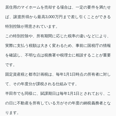
居住用のマイホームを売却する場合は、一定の要件を満たせ
ば、譲渡所得から最高3,000万円まで差し引くことができる
特別控除が用意されています。
この特別控除や、所有期間に応じた税率の違いなどにより、
実際に支払う税額は大きく変わるため、事前に国税庁の情報
を確認し、不明な点は税務署や税理士に相談することが重要
です。
固定資産税と都市計画税は、毎年1月1日時点の所有者に対し
て、その年度分が課税される仕組みです。
半田市でも同様に、賦課期日は毎年1月1日とされており、こ
の日に不動産を所有している方がその年度の納税義務者とな
ります。