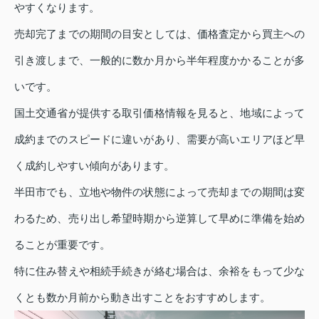
やすくなります。
売却完了までの期間の目安としては、価格査定から買主への
引き渡しまで、一般的に数か月から半年程度かかることが多
いです。
国土交通省が提供する取引価格情報を見ると、地域によって
成約までのスピードに違いがあり、需要が高いエリアほど早
く成約しやすい傾向があります。
半田市でも、立地や物件の状態によって売却までの期間は変
わるため、売り出し希望時期から逆算して早めに準備を始め
ることが重要です。
特に住み替えや相続手続きが絡む場合は、余裕をもって少な
くとも数か月前から動き出すことをおすすめします。