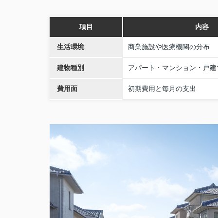
項目
内容
生活環境
商業施設や医療機関の分布
建物種別
アパート・マンション・戸建
費用面
初期費用と毎月の支出