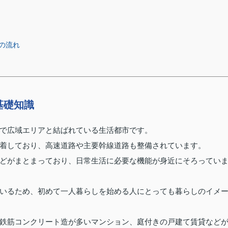
の流れ
基礎知識
で広域エリアと結ばれている生活都市です。
着しており、高速道路や主要幹線道路も整備されています。
どがまとまっており、日常生活に必要な機能が身近にそろってい
いるため、初めて一人暮らしを始める人にとっても暮らしのイメ
鉄筋コンクリート造が多いマンション、庭付きの戸建て賃貸など