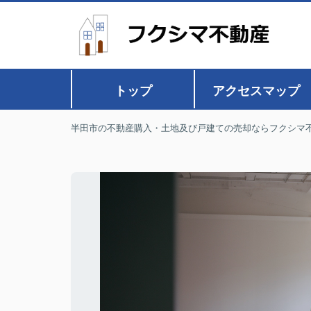
トップ
アクセスマップ
半田市の不動産購入・土地及び戸建ての売却ならフクシマ