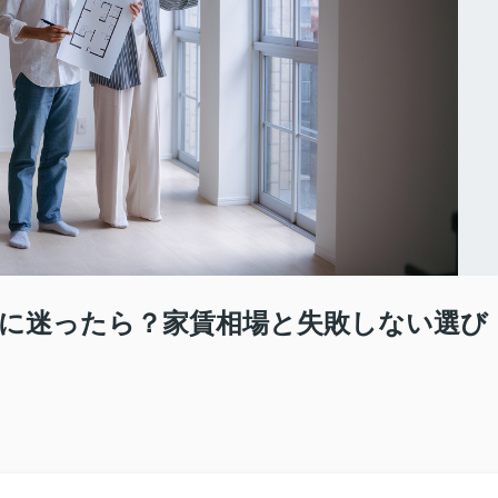
に迷ったら？家賃相場と失敗しない選び