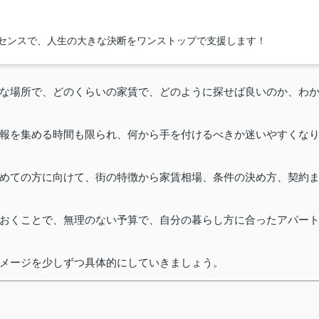
イセンスで、人生の大きな決断をワンストップで支援します！
な場所で、どのくらいの家賃で、どのように探せば良いのか、わ
報を集める時間も限られ、何から手を付けるべきか迷いやすくな
めての方に向けて、街の特徴から家賃相場、条件の決め方、契約
おくことで、無理のない予算で、自分の暮らし方に合ったアパー
メージを少しずつ具体的にしていきましょう。