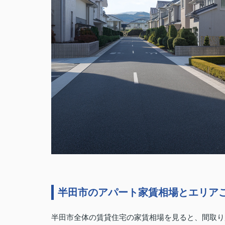
半田市のアパート家賃相場とエリア
半田市全体の賃貸住宅の家賃相場を見ると、間取り別で