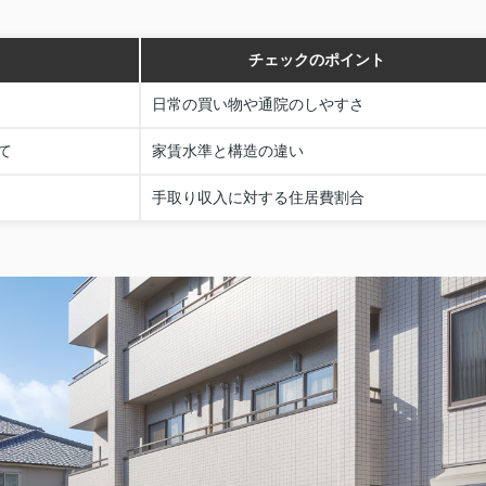
チェックのポイント
日常の買い物や通院のしやすさ
て
家賃水準と構造の違い
手取り収入に対する住居費割合