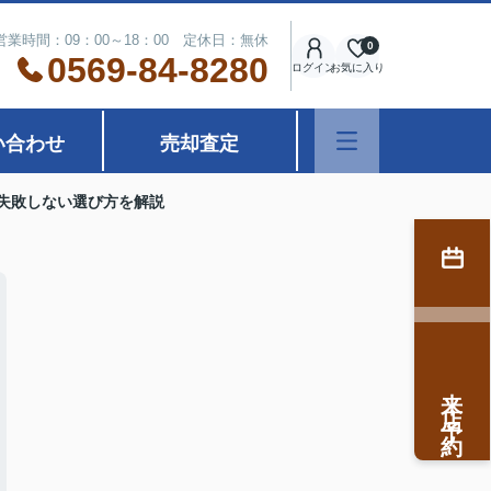
営業時間：09：00～18：00 定休日：無休
0
0569-84-8280
ログイン
お気に入り
い合わせ
売却査定
失敗しない選び方を解説
来店予約