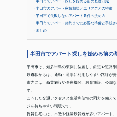
・半田市でアパート探しを始める前の基礎知識
・半田市のアパート家賃相場とエリアごとの特徴
・半田市で失敗しないアパート条件の決め方
・半田市でアパート契約までに必要な準備と手続き
・まとめ
半田市でアパート探しを始める前の
半田市は、知多半島の東側に位置し、鉄道や道路網
鉄道駅からは、通勤・通学に利用しやすい路線が発
市内には、商業施設や医療機関、教育施設、公園な
す。
こうした交通アクセスと生活利便性の両方を備えて
ジを持ちやすい環境です。
賃貸住宅には、木造や軽量鉄骨造が多いアパート、