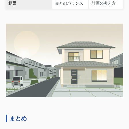
範囲
金とのバランス
計画の考え方
まとめ