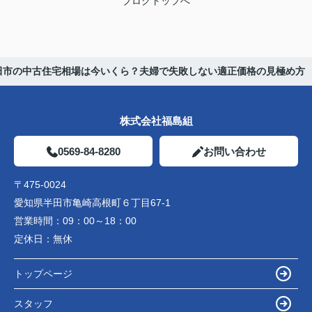
ブログトップへ
田市の中古住宅相場は今いくら？夫婦で失敗しない適正価格の見極め方
株式会社福島組
0569-84-8280
お問い合わせ
〒475-0024
愛知県半田市亀崎高根町６丁目67-1
営業時間：
09：00～18：00
定休日：
無休
トップページ
スタッフ