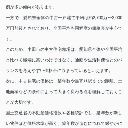
例が多い傾向があります。
一方で、愛知県全体の中古一戸建て平均は約2,700万〜3,000
万円前後とされており、全国平均も同程度の価格帯が中心で
す。
このため、半田市の中古住宅相場は、愛知県全体や全国平均
と比べて極端に高いわけではなく、通勤や生活利便性とのバ
ランスを考えやすい価格帯に収まっているといえます。
次に、中古住宅の価格は、築年数や最寄り駅までの距離、土
地面積などの条件によって大きく変わる点を理解しておくこ
とが大切です。
国土交通省の不動産価格指数や各種統計でも、築年数が新し
い物件ほど価格水準が高く、築年数が進むにつれて緩やかに