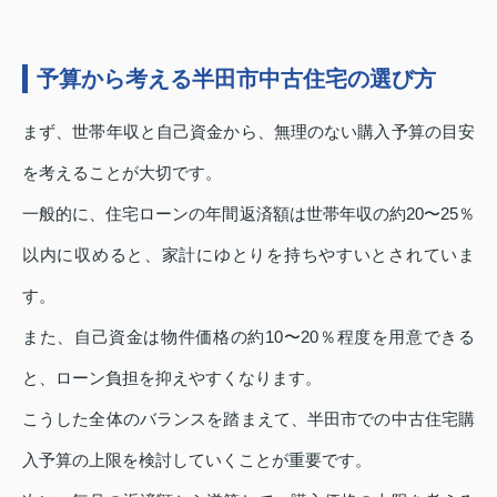
予算から考える半田市中古住宅の選び方
まず、世帯年収と自己資金から、無理のない購入予算の目安
を考えることが大切です。
一般的に、住宅ローンの年間返済額は世帯年収の約20〜25％
以内に収めると、家計にゆとりを持ちやすいとされていま
す。
また、自己資金は物件価格の約10〜20％程度を用意できる
と、ローン負担を抑えやすくなります。
こうした全体のバランスを踏まえて、半田市での中古住宅購
入予算の上限を検討していくことが重要です。