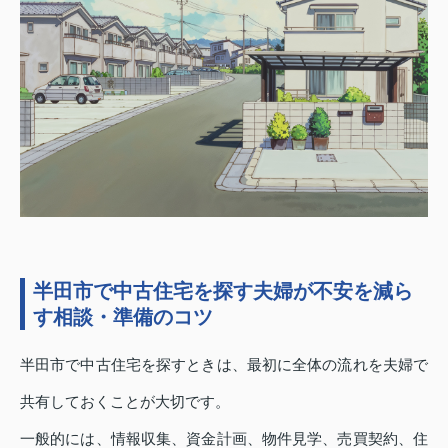
半田市で中古住宅を探す夫婦が不安を減ら
す相談・準備のコツ
半田市で中古住宅を探すときは、最初に全体の流れを夫婦で
共有しておくことが大切です。
一般的には、情報収集、資金計画、物件見学、売買契約、住