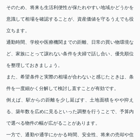
そのため、将来も生活利便性が保たれやすい地域かどうかを
意識して相場を確認することが、資産価値を守るうえでも役
立ちます。
通勤時間、学校や医療機関までの距離、日常の買い物環境な
ど、家族にとって譲れない条件を夫婦で話し合い、優先順位
を整理しておきましょう。
また、希望条件と実際の相場が合わないと感じたときは、条
件を一度細かく分解して検討し直すことが有効です。
例えば、駅からの距離を少し延ばす、土地面積をやや抑え
る、築年数を広めに見るといった調整を行うことで、予算内
で選べる物件の幅が広がることがあります。
一方で、通勤や通学にかかる時間、安全性、将来の売却や住