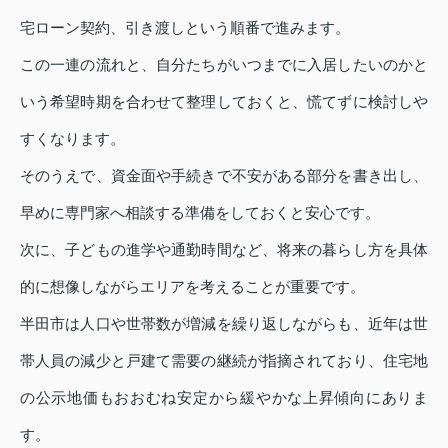
宅ローン契約、引き渡しという順番で進みます。
この一連の流れと、自分たちがいつまでに入居したいのかと
いう希望時期を合わせて整理しておくと、慌てずに検討しや
すくなります。
そのうえで、資金面や手続きで不安がある部分を書き出し、
早めに専門家へ相談する準備をしておくと安心です。
次に、子どもの進学や通勤時間など、将来の暮らし方を具体
的に想像しながらエリアを考えることが重要です。
半田市は人口や世帯数が増減を繰り返しながらも、近年は世
帯人員の減少と戸建て需要の継続が指摘されており、住宅地
の公示地価もおおむね安定から緩やかな上昇傾向にありま
す。