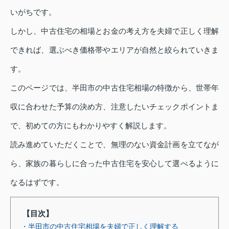
いがちです。
しかし、中古住宅の相場とお金の考え方を夫婦で正しく理解
できれば、選ぶべき価格帯やエリアが自然と絞られていきま
す。
このページでは、半田市の中古住宅相場の特徴から、世帯年
収に合わせた予算の決め方、注意したいチェックポイントま
で、初めての方にもわかりやすく解説します。
読み進めていただくことで、無理のない資金計画を立てなが
ら、家族の暮らしに合った中古住宅を安心して選べるように
なるはずです。
【目次】
・半田市の中古住宅相場を夫婦で正しく理解する