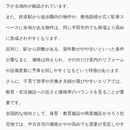
下がる傾向が確認されています。
また、鉄道駅から徒歩圏内の物件や、敷地面積が広く駐車ス
ペースに余裕がある物件は、同じ半田市内でも相場より高め
に形成されやすくなります。
反対に、駅から距離がある、築年数がやや古いといった条件
が重なると、価格は抑えられ、その分だけ室内のリフォーム
や設備更新に予算を回しやすくなるという特徴があります。
さらに、子育て世帯や共働き夫婦が選びやすいエリアでは、
教育・生活施設への近さと価格帯のバランスを見ることが重
要です。
全国的な傾向として、保育・教育施設や商業施設がそろう住
宅地では、中古住宅の価格がやや高めでも需要が安定しやす