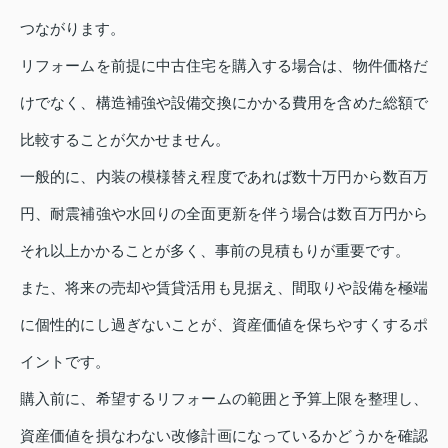
つながります。
リフォームを前提に中古住宅を購入する場合は、物件価格だ
けでなく、構造補強や設備交換にかかる費用を含めた総額で
比較することが欠かせません。
一般的に、内装の模様替え程度であれば数十万円から数百万
円、耐震補強や水回りの全面更新を伴う場合は数百万円から
それ以上かかることが多く、事前の見積もりが重要です。
また、将来の売却や賃貸活用も見据え、間取りや設備を極端
に個性的にし過ぎないことが、資産価値を保ちやすくするポ
イントです。
購入前に、希望するリフォームの範囲と予算上限を整理し、
資産価値を損なわない改修計画になっているかどうかを確認