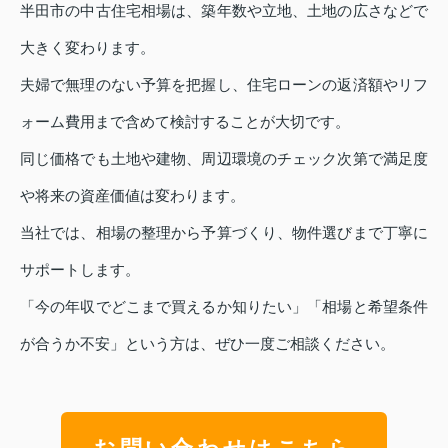
半田市の中古住宅相場は、築年数や立地、土地の広さなどで
大きく変わります。
夫婦で無理のない予算を把握し、住宅ローンの返済額やリフ
ォーム費用まで含めて検討することが大切です。
同じ価格でも土地や建物、周辺環境のチェック次第で満足度
や将来の資産価値は変わります。
当社では、相場の整理から予算づくり、物件選びまで丁寧に
サポートします。
「今の年収でどこまで買えるか知りたい」「相場と希望条件
が合うか不安」という方は、ぜひ一度ご相談ください。