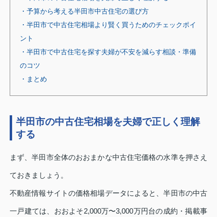
・予算から考える半田市中古住宅の選び方
・半田市で中古住宅相場より賢く買うためのチェックポイ
ント
・半田市で中古住宅を探す夫婦が不安を減らす相談・準備
のコツ
・まとめ
半田市の中古住宅相場を夫婦で正しく理解
する
まず、半田市全体のおおまかな中古住宅価格の水準を押さえ
ておきましょう。
不動産情報サイトの価格相場データによると、半田市の中古
一戸建ては、おおよそ2,000万〜3,000万円台の成約・掲載事