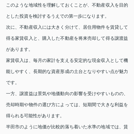
このような地域性を理解しておくことが、不動産収入を目的
とした投資を検討するうえでの第一歩になります。
次に、不動産収入には大きく分けて、居住用物件を賃貸して
得る家賃収入と、購入した不動産を将来売却して得る譲渡益
があります。
家賃収入は、毎月の家計を支える安定的な現金収入として機
能しやすく、長期的な資産形成の土台となりやすい点が魅力
です。
一方、譲渡益は景気や地価動向の影響を受けやすいものの、
売却時期や物件の選び方によっては、短期間で大きな利益を
得られる可能性があります。
半田市のように地価が比較的落ち着いた水準の地域では、賃