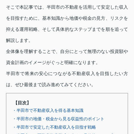
そこで本記事では、半田市の不動産を活用して安定した収入
を目指すために、基本知識から地価や税金の見方、リスクを
抑える運用戦略、そして具体的なステップまでを順を追って
解説します。
全体像を理解することで、自分にとって無理のない投資額や
資金計画のイメージがぐっと明確になります。
半田市で将来の安心につながる不動産収入を目指したい方
は、ぜひ最後まで読み進めてみてください。
【目次】
・半田市で不動産収入を得る基本知識
・半田市の地価・税金から見る収益性のポイント
・半田市で安定した不動産収入を目指す戦略