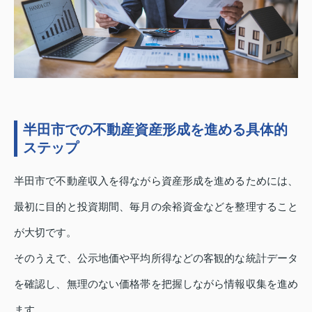
半田市での不動産資産形成を進める具体的
ステップ
半田市で不動産収入を得ながら資産形成を進めるためには、
最初に目的と投資期間、毎月の余裕資金などを整理すること
が大切です。
そのうえで、公示地価や平均所得などの客観的な統計データ
を確認し、無理のない価格帯を把握しながら情報収集を進め
ます。