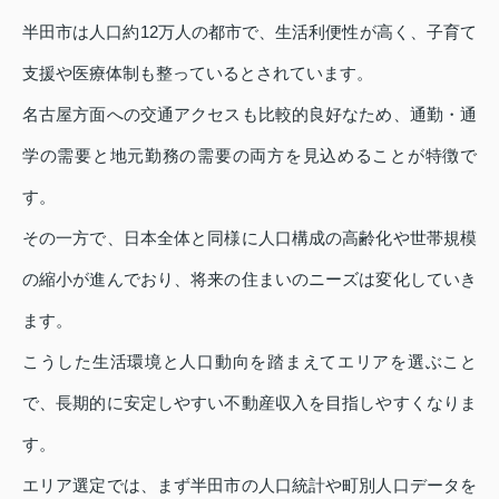
半田市は人口約12万人の都市で、生活利便性が高く、子育て
支援や医療体制も整っているとされています。
名古屋方面への交通アクセスも比較的良好なため、通勤・通
学の需要と地元勤務の需要の両方を見込めることが特徴で
す。
その一方で、日本全体と同様に人口構成の高齢化や世帯規模
の縮小が進んでおり、将来の住まいのニーズは変化していき
ます。
こうした生活環境と人口動向を踏まえてエリアを選ぶこと
で、長期的に安定しやすい不動産収入を目指しやすくなりま
す。
エリア選定では、まず半田市の人口統計や町別人口データを