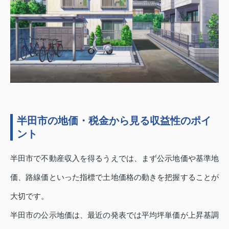
半田市の地価・税金から見る収益性のポイ
ント
半田市で不動産収入を得るうえでは、まず公示地価や基準地
価、路線価といった指標で土地価格の動きを把握することが
大切です。
半田市の公示地価は、最近の発表では平均坪単価が上昇基調