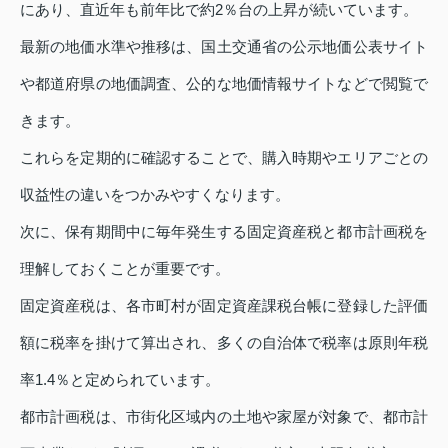
にあり、直近年も前年比で約2％台の上昇が続いています。
最新の地価水準や推移は、国土交通省の公示地価公表サイト
や都道府県の地価調査、公的な地価情報サイトなどで閲覧で
きます。
これらを定期的に確認することで、購入時期やエリアごとの
収益性の違いをつかみやすくなります。
次に、保有期間中に毎年発生する固定資産税と都市計画税を
理解しておくことが重要です。
固定資産税は、各市町村が固定資産課税台帳に登録した評価
額に税率を掛けて算出され、多くの自治体で税率は原則年税
率1.4％と定められています。
都市計画税は、市街化区域内の土地や家屋が対象で、都市計