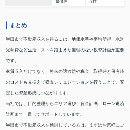
金確保
方針
まとめ
半田市で不動産収入を得るには、地価水準や平均所得、水道
光熱費など生活コストを踏まえた無理のない投資計画が重要
です。
家賃収入だけでなく、将来の譲渡益や税金、取得時と保有時
のコストも見据えて収支シミュレーションを行うことで、安
定した資産形成につながります。
当社では、目的整理からエリア選び、資金計画、ローン返済
計画まで一貫してサポートしています。
半田市で不動産収入を検討している方は、まずはお気軽にご