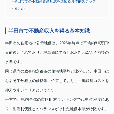
・半田市での不動産資産形成を進める具体的ステップ
・まとめ
半田市で不動産収入を得る基本知識
半田市の住宅地の公示地価は、2026年時点で平均約8.0万円/
㎡前後とされており、坪単価にするとおおむね27万円前後の
水準です。
同じ県内の政令指定都市の住宅地平均と比べると、半田市は
およそ半分程度の価格帯に位置しており、土地取得コストを
抑えやすいエリアといえます。
一方で、県内全体の市区町村ランキングでは中位程度にあ
り、生活利便性とのバランスが取れた地価水準が特徴です。