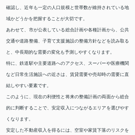
確認し、近年も一定の人口規模と世帯数が維持されている地
域かどうかを把握することが大切です。
あわせて、市が公表している総合計画や各種計画から、公共
交通や道路整備、子育て支援施設の整備方針などを読み取る
と、中長期的な需要の変化も予測しやすくなります。
特に、鉄道駅や主要道路へのアクセス、スーパーや医療機関
など日常生活施設への近さは、賃貸需要や売却時の需要に直
結しやすい要素です。
このように、現在の利便性と将来の整備計画の両面から総合
的に判断することで、安定収入につながるエリアを選びやす
くなります。
安定した不動産収入を得るには、空室や家賃下落のリスクを