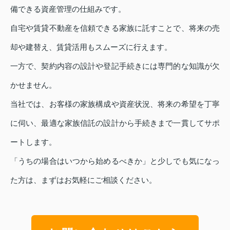
備できる資産管理の仕組みです。
自宅や賃貸不動産を信頼できる家族に託すことで、将来の売
却や建替え、賃貸活用もスムーズに行えます。
一方で、契約内容の設計や登記手続きには専門的な知識が欠
かせません。
当社では、お客様の家族構成や資産状況、将来の希望を丁寧
に伺い、最適な家族信託の設計から手続きまで一貫してサポ
ートします。
「うちの場合はいつから始めるべきか」と少しでも気になっ
た方は、まずはお気軽にご相談ください。