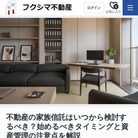
0
ログイン
お気に入り
不動産の家族信託はいつから検討す
るべき？始めるべきタイミングと資
産管理の注意点を解説