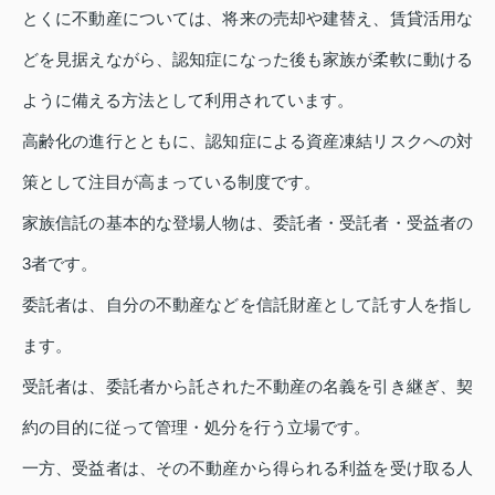
とくに不動産については、将来の売却や建替え、賃貸活用な
どを見据えながら、認知症になった後も家族が柔軟に動ける
ように備える方法として利用されています。
高齢化の進行とともに、認知症による資産凍結リスクへの対
策として注目が高まっている制度です。
家族信託の基本的な登場人物は、委託者・受託者・受益者の
3者です。
委託者は、自分の不動産などを信託財産として託す人を指し
ます。
受託者は、委託者から託された不動産の名義を引き継ぎ、契
約の目的に従って管理・処分を行う立場です。
一方、受益者は、その不動産から得られる利益を受け取る人