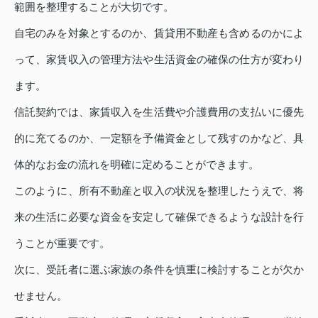
範囲を整理することが大切です。
自宅のみを対象とするのか、賃貸用不動産も含めるのかによ
って、家賃収入の管理方法や生活資金の確保の仕方が変わり
ます。
信託契約では、家賃収入を生活費や介護費用の支払いに優先
的に充てるのか、一定額を予備資金として残すのかなど、具
体的なお金の流れを明確に定めることができます。
このように、所有不動産と収入の状況を整理したうえで、将
来の生活に必要な資金を安定して確保できるような設計を行
うことが重要です。
次に、受託者に選ぶ家族の条件を慎重に検討することが欠か
せません。