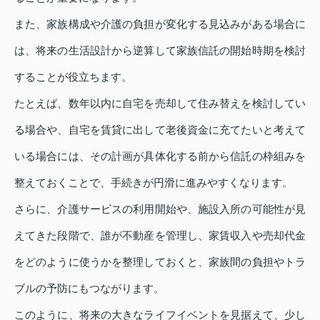
また、家族構成や介護の負担が変化する見込みがある場合に
は、将来の生活設計から逆算して家族信託の開始時期を検討
することが役立ちます。
たとえば、数年以内に自宅を売却して住み替えを検討してい
る場合や、自宅を賃貸に出して老後資金に充てたいと考えて
いる場合には、その計画が具体化する前から信託の枠組みを
整えておくことで、手続きが円滑に進みやすくなります。
さらに、介護サービスの利用開始や、施設入所の可能性が見
えてきた段階で、誰が不動産を管理し、家賃収入や売却代金
をどのように使うかを整理しておくと、家族間の負担やトラ
ブルの予防にもつながります。
このように、将来の大きなライフイベントを見据えて、少し