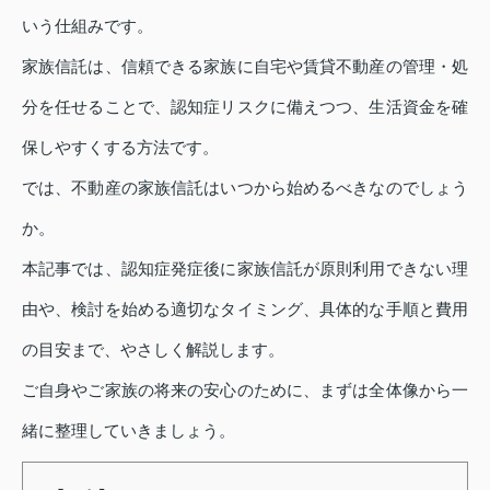
いう仕組みです。
家族信託は、信頼できる家族に自宅や賃貸不動産の管理・処
分を任せることで、認知症リスクに備えつつ、生活資金を確
保しやすくする方法です。
では、不動産の家族信託はいつから始めるべきなのでしょう
か。
本記事では、認知症発症後に家族信託が原則利用できない理
由や、検討を始める適切なタイミング、具体的な手順と費用
の目安まで、やさしく解説します。
ご自身やご家族の将来の安心のために、まずは全体像から一
緒に整理していきましょう。