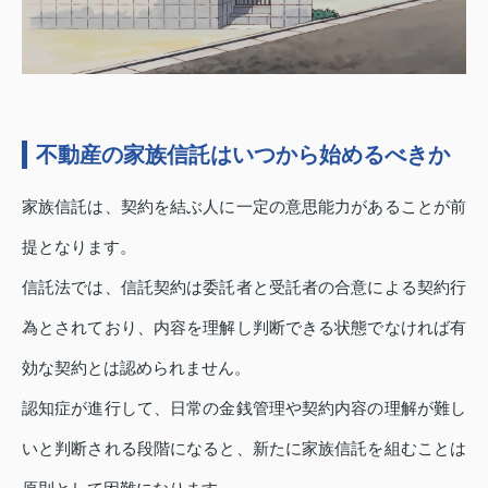
不動産の家族信託はいつから始めるべきか
家族信託は、契約を結ぶ人に一定の意思能力があることが前
提となります。
信託法では、信託契約は委託者と受託者の合意による契約行
為とされており、内容を理解し判断できる状態でなければ有
効な契約とは認められません。
認知症が進行して、日常の金銭管理や契約内容の理解が難し
いと判断される段階になると、新たに家族信託を組むことは