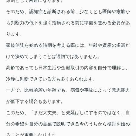
原則として困難になります。
そのため、認知症と診断される前、少なくとも医師や家族か
ら判断力の低下を強く指摘される前に準備を進める必要があ
ります。
家族信託を始める時期を考える際には、年齢や資産の多寡だ
けで決めてしまうことは適切ではありません。
高齢であっても日常生活や金融取引の内容を自分で理解し、
冷静に判断できている方も多くおられます。
一方で、比較的若い年齢でも、病気や事故によって意思能力
が低下する場合もあります。
このため、「まだ大丈夫」と先延ばしにするのではなく、自
分の希望を自分の言葉で説明できる今のうちから検討を始め
ることが重要になります。