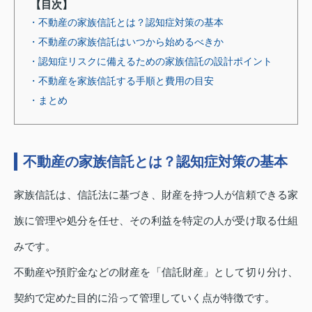
【目次】
・不動産の家族信託とは？認知症対策の基本
・不動産の家族信託はいつから始めるべきか
・認知症リスクに備えるための家族信託の設計ポイント
・不動産を家族信託する手順と費用の目安
・まとめ
不動産の家族信託とは？認知症対策の基本
家族信託は、信託法に基づき、財産を持つ人が信頼できる家
族に管理や処分を任せ、その利益を特定の人が受け取る仕組
みです。
不動産や預貯金などの財産を「信託財産」として切り分け、
契約で定めた目的に沿って管理していく点が特徴です。