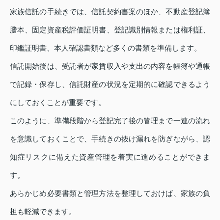
家族信託の手続きでは、信託契約書案のほか、不動産登記簿
謄本、固定資産税評価証明書、登記識別情報または権利証、
印鑑証明書、本人確認書類など多くの書類を準備します。
信託開始後は、受託者が家賃収入や支出の内容を帳簿や通帳
で記録・保存し、信託財産の状況を定期的に確認できるよう
にしておくことが重要です。
このように、準備段階から登記完了後の管理まで一連の流れ
を意識しておくことで、手続きの抜け漏れを防ぎながら、認
知症リスクに備えた資産管理を着実に進めることができま
す。
あらかじめ必要書類と管理方法を整理しておけば、家族の負
担も軽減できます。