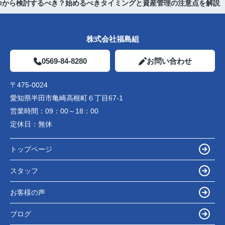
つから検討するべき？始めるべきタイミングと資産管理の注意点を解説
株式会社福島組
0569-84-8280
お問い合わせ
〒475-0024
愛知県半田市亀崎高根町６丁目67-1
営業時間：
09：00～18：00
定休日：
無休
トップページ
スタッフ
お客様の声
ブログ