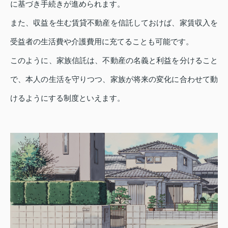
に基づき手続きが進められます。
また、収益を生む賃貸不動産を信託しておけば、家賃収入を
受益者の生活費や介護費用に充てることも可能です。
このように、家族信託は、不動産の名義と利益を分けること
で、本人の生活を守りつつ、家族が将来の変化に合わせて動
けるようにする制度といえます。