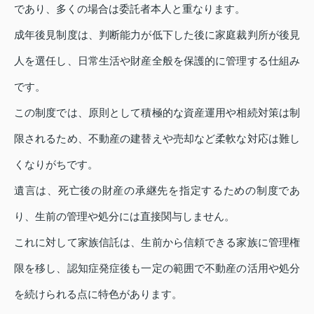
であり、多くの場合は委託者本人と重なります。
成年後見制度は、判断能力が低下した後に家庭裁判所が後見
人を選任し、日常生活や財産全般を保護的に管理する仕組み
です。
この制度では、原則として積極的な資産運用や相続対策は制
限されるため、不動産の建替えや売却など柔軟な対応は難し
くなりがちです。
遺言は、死亡後の財産の承継先を指定するための制度であ
り、生前の管理や処分には直接関与しません。
これに対して家族信託は、生前から信頼できる家族に管理権
限を移し、認知症発症後も一定の範囲で不動産の活用や処分
を続けられる点に特色があります。