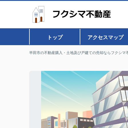
トップ
アクセスマップ
半田市の不動産購入・土地及び戸建ての売却ならフクシマ