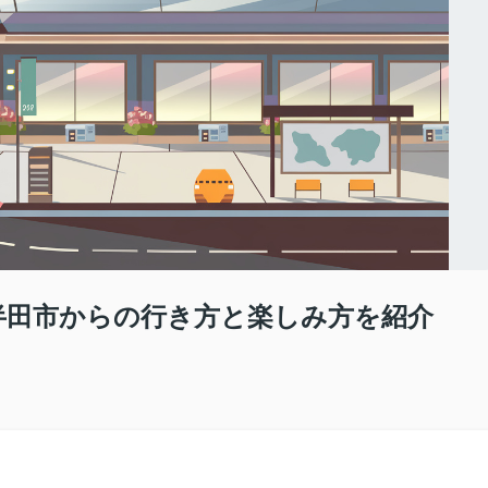
？半田市からの行き方と楽しみ方を紹介