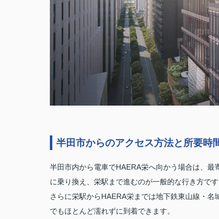
半田市からのアクセス方法と所要時
半田市内から電車でHAERA栄へ向かう場合は、
に乗り換え、栄駅まで進むのが一般的な行き方です
さらに栄駅からHAERA栄までは地下鉄東山線・
でもほとんど濡れずに到着できます。