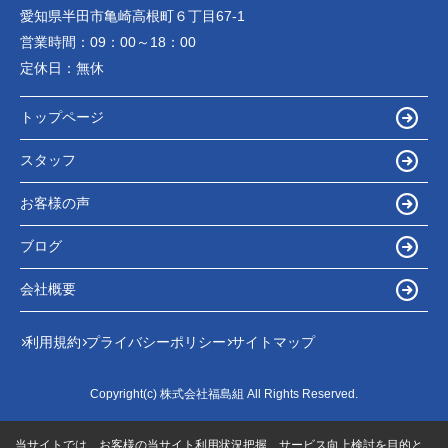
愛知県半田市亀崎高根町６丁目67-1
営業時間：
09：00～18：00
定休日：
無休
トップページ
スタッフ
お客様の声
ブログ
会社概要
利用規約
プライバシーポリシー
サイトマップ
Copyright(c) 株式会社福島組 All Rights Reserved.
当サイトでは、お客様の当サイト利用状況把握、サービス向上検討を目的と