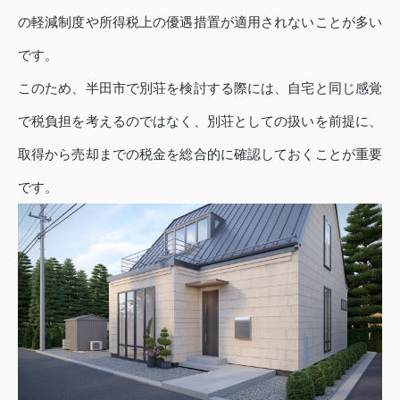
の軽減制度や所得税上の優遇措置が適用されないことが多い
です。
このため、半田市で別荘を検討する際には、自宅と同じ感覚
で税負担を考えるのではなく、別荘としての扱いを前提に、
取得から売却までの税金を総合的に確認しておくことが重要
です。