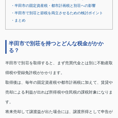
・半田市の固定資産税・都市計画税と別荘への影響
・半田市で別荘と節税を両立させるための検討ポイント
・まとめ
半田市で別荘を持つとどんな税金がかか
る？
半田市で別荘を取得すると、まず売買代金とは別に不動産取
得税や登録免許税がかかります。
取得後は、毎年の固定資産税や都市計画税に加えて、賃貸や
売却による利益が出れば所得税や住民税の課税対象になりま
す。
将来売却して譲渡益が出た場合には、譲渡所得として申告が