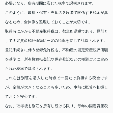
必要となり、所有期間に応じた税率で課税されます。
このように、取得・保有・売却の各段階で関係する税金が異
なるため、全体像を整理しておくことが大切です。
取得時にかかる不動産取得税は、都道府県税であり、原則と
して固定資産税評価額に一定の税率を乗じて計算されます。
登記手続きに伴う登録免許税も、不動産の固定資産税評価額
を基準に、所有権移転登記や保存登記などの種類ごとに定め
られた税率で算出されます。
これらは別荘を購入した時点で一度だけ負担する税金です
が、金額が大きくなることも多いため、事前に概算を把握し
ておくと安心です。
なお、取得後も別荘を所有し続ける限り、毎年の固定資産税