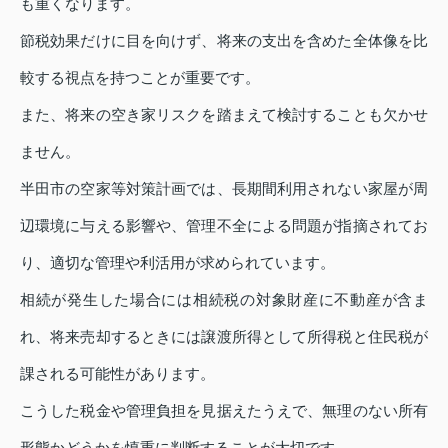
も重くなります。
節税効果だけに目を向けず、将来の支出を含めた全体像を比
較する視点を持つことが重要です。
また、将来の空き家リスクを踏まえて検討することも欠かせ
ません。
半田市の空家等対策計画では、長期間利用されない家屋が周
辺環境に与える影響や、管理不全による問題が指摘されてお
り、適切な管理や利活用が求められています。
相続が発生した場合には相続税の対象財産に不動産が含ま
れ、将来売却するときには譲渡所得として所得税と住民税が
課される可能性があります。
こうした税金や管理負担を見据えたうえで、無理のない所有
形態かどうかを慎重に判断することが大切です。