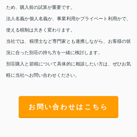
ため、購入前の試算が重要です。
法人名義か個人名義か、事業利用かプライベート利用かで、
使える税制は大きく変わります。
当社では、税理士など専門家とも連携しながら、お客様の状
況に合った別荘の持ち方を一緒に検討します。
別荘購入と節税について具体的に相談したい方は、ぜひお気
軽に当社へお問い合わせください。
お問い合わせはこちら