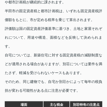
や都市計画税が継続的に課されます。
半田市の固定資産税と都市計画税は、いずれも固定資産税評
価額をもとに、市が定める税率を乗じて算出されます。
評価額は国の固定資産評価基準に基づき、土地と家屋それぞ
れについて、用途や構造、面積などを反映して決められま
す。
自宅については、新築住宅に対する固定資産税の減額制度な
どが適用される場合がありますが、別荘については要件を満
たさず、軽減を受けられないケースもあります。
そのため、同じ建物でも、自宅か別荘かによって毎年の税負
担が変わる可能性がある点に注意が必要です。
場面
主な税金
別荘特有の注意点