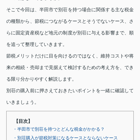
そこで今回は、半田市で別荘を持つ場合に関係する主な税金
の種類から、節税につながるケースとそうでないケース、さ
らに固定資産税など地元の制度が別荘に与える影響まで、順
を追って整理していきます。
節税メリットだけに目を向けるのではなく、維持コストや将
来の相続・売却まで見据えて検討するための考え方を、でき
る限り分かりやすく解説します。
別荘の購入前に押さえておきたいポイントを一緒に確認して
いきましょう。
【目次】
・半田市で別荘を持つとどんな税金がかかる？
・別荘購入が節税対策になるケースとならないケース