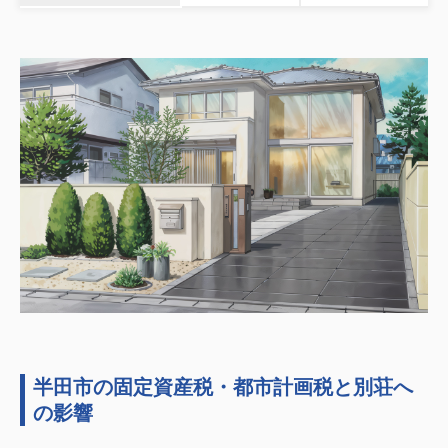
半田市の固定資産税・都市計画税と別荘へ
の影響