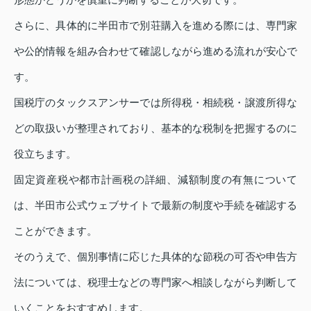
さらに、具体的に半田市で別荘購入を進める際には、専門家
や公的情報を組み合わせて確認しながら進める流れが安心で
す。
国税庁のタックスアンサーでは所得税・相続税・譲渡所得な
どの取扱いが整理されており、基本的な税制を把握するのに
役立ちます。
固定資産税や都市計画税の詳細、減額制度の有無について
は、半田市公式ウェブサイトで最新の制度や手続を確認する
ことができます。
そのうえで、個別事情に応じた具体的な節税の可否や申告方
法については、税理士などの専門家へ相談しながら判断して
いくことをおすすめします。