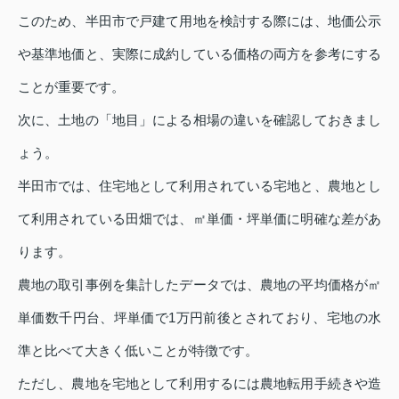
このため、半田市で戸建て用地を検討する際には、地価公示
や基準地価と、実際に成約している価格の両方を参考にする
ことが重要です。
次に、土地の「地目」による相場の違いを確認しておきまし
ょう。
半田市では、住宅地として利用されている宅地と、農地とし
て利用されている田畑では、㎡単価・坪単価に明確な差があ
ります。
農地の取引事例を集計したデータでは、農地の平均価格が㎡
単価数千円台、坪単価で1万円前後とされており、宅地の水
準と比べて大きく低いことが特徴です。
ただし、農地を宅地として利用するには農地転用手続きや造