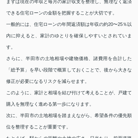
まずは現在の年収と毎月の家計収支を整理し、無理なく返済
できる住宅ローンの金額を把握することが大切です。
一般的には、住宅ローンの年間返済額は年収の約20〜25％以
内に抑えると、家計のゆとりを確保しやすいとされていま
す。
さらに、半田市の土地相場や建物価格、諸費用を合計した
「総予算」を早い段階で概算しておくことで、後から大きな
修正が必要になるリスクを減らせます。
このように、家計と相場を結び付けて考えることが、戸建て
購入を無理なく進める第一歩になります。
次に、半田市の土地相場を踏まえながら、希望条件の優先順
位を整理することが重要です。