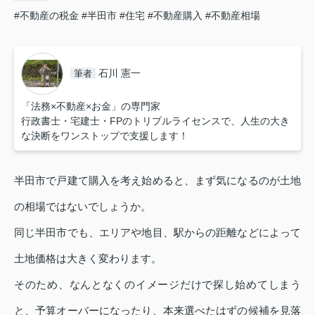
#不動産の税金
#半田市
#住宅
#不動産購入
#不動産相場
石川 憲一
筆者
「法務×不動産×お金」の専門家
行政書士・宅建士・FPのトリプルライセンスで、人生の大き
な決断をワンストップで支援します！
半田市で戸建て購入を考え始めると、まず気になるのが土地
の相場ではないでしょうか。
同じ半田市でも、エリアや地目、駅からの距離などによって
土地価格は大きく変わります。
そのため、なんとなくのイメージだけで探し始めてしまう
と、予算オーバーになったり、本来選べたはずの候補を見落