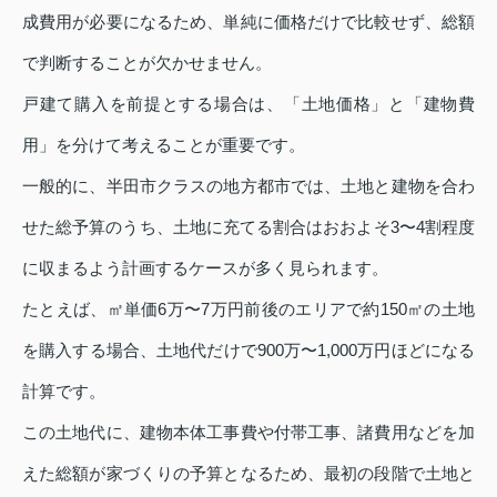
成費用が必要になるため、単純に価格だけで比較せず、総額
で判断することが欠かせません。
戸建て購入を前提とする場合は、「土地価格」と「建物費
用」を分けて考えることが重要です。
一般的に、半田市クラスの地方都市では、土地と建物を合わ
せた総予算のうち、土地に充てる割合はおおよそ3〜4割程度
に収まるよう計画するケースが多く見られます。
たとえば、㎡単価6万〜7万円前後のエリアで約150㎡の土地
を購入する場合、土地代だけで900万〜1,000万円ほどになる
計算です。
この土地代に、建物本体工事費や付帯工事、諸費用などを加
えた総額が家づくりの予算となるため、最初の段階で土地と