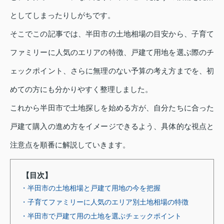
としてしまったりしがちです。
そこでこの記事では、半田市の土地相場の目安から、子育て
ファミリーに人気のエリアの特徴、戸建て用地を選ぶ際のチ
ェックポイント、さらに無理のない予算の考え方までを、初
めての方にも分かりやすく整理しました。
これから半田市で土地探しを始める方が、自分たちに合った
戸建て購入の進め方をイメージできるよう、具体的な視点と
注意点を順番に解説していきます。
【目次】
・半田市の土地相場と戸建て用地の今を把握
・子育てファミリーに人気のエリア別土地相場の特徴
・半田市で戸建て用の土地を選ぶチェックポイント