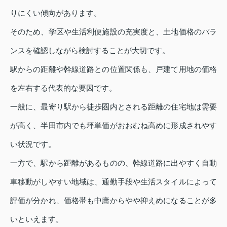
りにくい傾向があります。
そのため、学区や生活利便施設の充実度と、土地価格のバラ
ンスを確認しながら検討することが大切です。
駅からの距離や幹線道路との位置関係も、戸建て用地の価格
を左右する代表的な要因です。
一般に、最寄り駅から徒歩圏内とされる距離の住宅地は需要
が高く、半田市内でも坪単価がおおむね高めに形成されやす
い状況です。
一方で、駅から距離があるものの、幹線道路に出やすく自動
車移動がしやすい地域は、通勤手段や生活スタイルによって
評価が分かれ、価格帯も中庸からやや抑えめになることが多
いといえます。