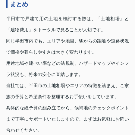
まとめ
半田市で戸建て用の土地を検討する際は、「土地相場」と
「建物費用」をトータルで見ることが大切です。
同じ半田市内でも、エリアや地目、駅からの距離や道路状況
で価格や暮らしやすさは大きく変わります。
用途地域や建ぺい率などの法規制、ハザードマップやインフ
ラ状況も、将来の安心に直結します。
当社では、半田市の土地相場やエリアの特徴を踏まえ、ご家
族の予算と希望条件を整理するお手伝いをしています。
具体的な総予算の組み立てから、候補地のチェックポイント
まで丁寧にサポートいたしますので、まずはお気軽にお問い
合わせください。