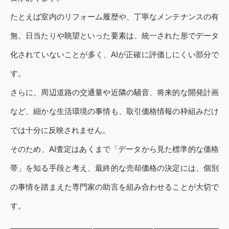
たとえば室内のリフォーム履歴や、丁寧なメンテナンスの有
無、日当たりや眺望といった要素は、統一された形でデータ
化されていないことが多く、AIが正確に評価しにくい部分で
す。
さらに、周辺道路の交通量や近隣の騒音、将来的な開発計画
など、細かな生活環境の事情も、取引価格情報の枠組みだけ
では十分に反映されません。
そのため、AI査定はあくまで「データから見た標準的な価格
帯」を知る手段と考え、最終的な売却価格の決定には、個別
の事情を踏まえた専門家の助言を組み合わせることが大切で
す。