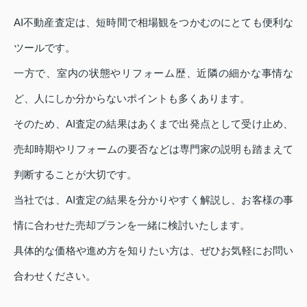
AI不動産査定は、短時間で相場観をつかむのにとても便利な
ツールです。
一方で、室内の状態やリフォーム歴、近隣の細かな事情な
ど、人にしか分からないポイントも多くあります。
そのため、AI査定の結果はあくまで出発点として受け止め、
売却時期やリフォームの要否などは専門家の説明も踏まえて
判断することが大切です。
当社では、AI査定の結果を分かりやすく解説し、お客様の事
情に合わせた売却プランを一緒に検討いたします。
具体的な価格や進め方を知りたい方は、ぜひお気軽にお問い
合わせください。