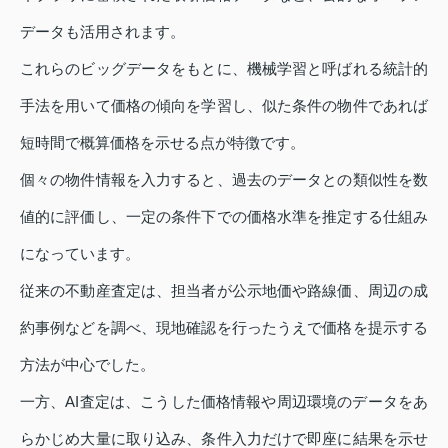
データも活用されます。
これらのビッグデータをもとに、機械学習と呼ばれる統計的
手法を用いて価格の傾向を学習し、似た条件の物件であれば
短時間で概算価格を示せる点が特徴です。
個々の物件情報を入力すると、過去のデータとの類似性を数
値的に評価し、一定の条件下での価格水準を推定する仕組み
になっています。
従来の不動産査定は、担当者が公示地価や路線価、周辺の成
約事例などを調べ、現地確認を行ったうえで価格を提示する
方法が中心でした。
一方、AI査定は、こうした価格情報や周辺環境のデータをあ
らかじめ大量に取り込み、条件入力だけで即座に結果を示せ