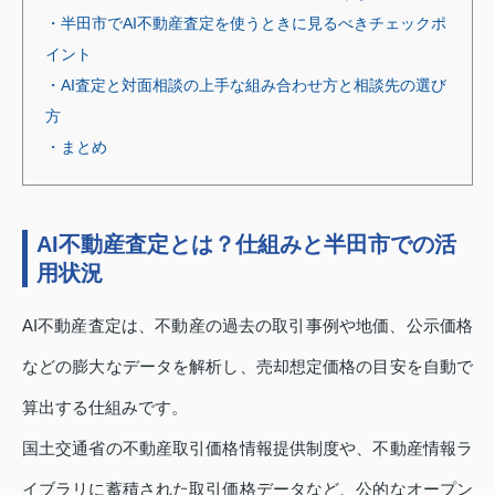
・半田市でAI不動産査定を使うときに見るべきチェックポ
イント
・AI査定と対面相談の上手な組み合わせ方と相談先の選び
方
・まとめ
AI不動産査定とは？仕組みと半田市での活
用状況
AI不動産査定は、不動産の過去の取引事例や地価、公示価格
などの膨大なデータを解析し、売却想定価格の目安を自動で
算出する仕組みです。
国土交通省の不動産取引価格情報提供制度や、不動産情報ラ
イブラリに蓄積された取引価格データなど、公的なオープン