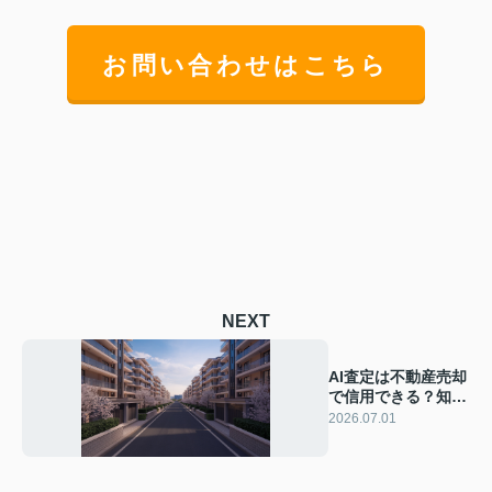
お問い合わせはこちら
NEXT
AI査定は不動産売却
で信用できる？知多
市で安心して査定を
2026.07.01
活用する方法