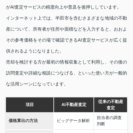
がAI査定サービスの精度向上や普及を後押ししています。
インターネット上では、半田市を含むさまざまな地域の不動
産について、所有者が住所や面積などを入力すると、おおよ
その参考価格をその場で確認できるAI査定サービスが広く提
供されるようになりました。
売却を検討する方が最初の情報収集として利用し、その後の
訪問査定や詳細な相談につなげる、といった使い方が一般的
な活用シーンになっています。
従来の不動産
項目
AI不動産査定
査定
担当者の調査
価格算出の方法
ビッグデータ解析
判断