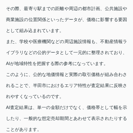
その際、最寄り駅までの距離や周辺の都市計画、公共施設や
商業施設の位置関係といったデータが、価格に影響する要因
として組み込まれています。
また、学校や医療機関などの周辺施設情報も、不動産情報ラ
イブラリなどの公的データとして一元的に整理されており、
AIが地域特性を把握する際の参考になっています。
このように、公的な地価情報と実際の取引価格が組み合わさ
れることで、半田市におけるエリア特性が査定結果に反映さ
れやすくなっているのです。
AI査定結果は、単一の金額だけでなく、価格帯として幅を示
したり、一般的な想定売却期間とあわせて表示されたりする
ことがあります。