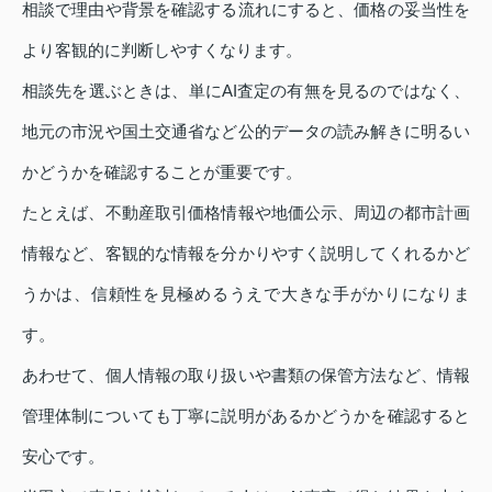
相談で理由や背景を確認する流れにすると、価格の妥当性を
より客観的に判断しやすくなります。
相談先を選ぶときは、単にAI査定の有無を見るのではなく、
地元の市況や国土交通省など公的データの読み解きに明るい
かどうかを確認することが重要です。
たとえば、不動産取引価格情報や地価公示、周辺の都市計画
情報など、客観的な情報を分かりやすく説明してくれるかど
うかは、信頼性を見極めるうえで大きな手がかりになりま
す。
あわせて、個人情報の取り扱いや書類の保管方法など、情報
管理体制についても丁寧に説明があるかどうかを確認すると
安心です。