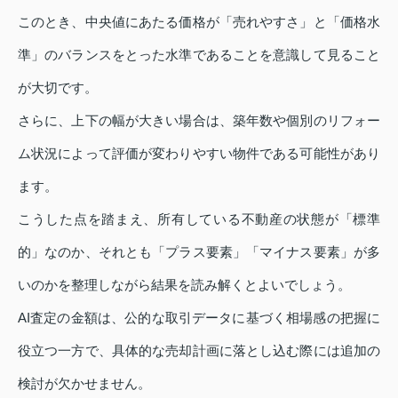
このとき、中央値にあたる価格が「売れやすさ」と「価格水
準」のバランスをとった水準であることを意識して見ること
が大切です。
さらに、上下の幅が大きい場合は、築年数や個別のリフォー
ム状況によって評価が変わりやすい物件である可能性があり
ます。
こうした点を踏まえ、所有している不動産の状態が「標準
的」なのか、それとも「プラス要素」「マイナス要素」が多
いのかを整理しながら結果を読み解くとよいでしょう。
AI査定の金額は、公的な取引データに基づく相場感の把握に
役立つ一方で、具体的な売却計画に落とし込む際には追加の
検討が欠かせません。