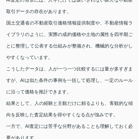
取引データの存在があります。
国土交通省の不動産取引価格情報提供制度や、不動産情報ラ
イブラリのように、実際の成約価格や土地の属性を四半期ご
とに整理して公表する仕組みが整備され、機械的な分析がし
やすくなっています。
こうしたデータは、人が一つ一つ比較するには量が多すぎま
すが、AIは似た条件の事例を一括して処理し、一定のルール
に沿って価格を推計できます。
結果として、人の経験と主観だけに頼るよりも、客観的な傾
向を反映した査定結果を得やすくなる点が強みです。
一方で、AI査定には苦手な分野があることも理解しておく必
要があります。