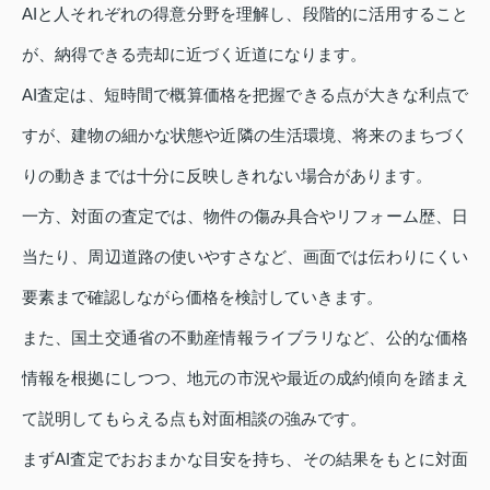
AIと人それぞれの得意分野を理解し、段階的に活用すること
が、納得できる売却に近づく近道になります。
AI査定は、短時間で概算価格を把握できる点が大きな利点で
すが、建物の細かな状態や近隣の生活環境、将来のまちづく
りの動きまでは十分に反映しきれない場合があります。
一方、対面の査定では、物件の傷み具合やリフォーム歴、日
当たり、周辺道路の使いやすさなど、画面では伝わりにくい
要素まで確認しながら価格を検討していきます。
また、国土交通省の不動産情報ライブラリなど、公的な価格
情報を根拠にしつつ、地元の市況や最近の成約傾向を踏まえ
て説明してもらえる点も対面相談の強みです。
まずAI査定でおおまかな目安を持ち、その結果をもとに対面