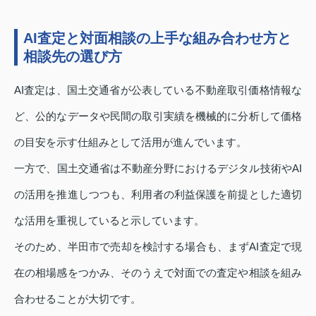
AI査定と対面相談の上手な組み合わせ方と
相談先の選び方
AI査定は、国土交通省が公表している不動産取引価格情報な
ど、公的なデータや民間の取引実績を機械的に分析して価格
の目安を示す仕組みとして活用が進んでいます。
一方で、国土交通省は不動産分野におけるデジタル技術やAI
の活用を推進しつつも、利用者の利益保護を前提とした適切
な活用を重視していると示しています。
そのため、半田市で売却を検討する場合も、まずAI査定で現
在の相場感をつかみ、そのうえで対面での査定や相談を組み
合わせることが大切です。