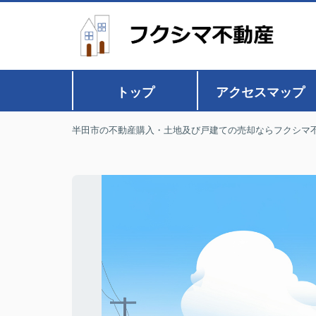
トップ
アクセスマップ
半田市の不動産購入・土地及び戸建ての売却ならフクシマ