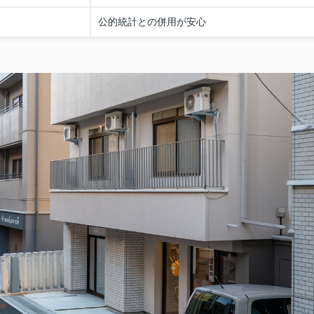
公的統計との併用が安心