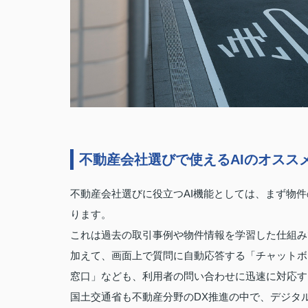
不動産会社選びで使えるAIのオスス
不動産会社選びに役立つAI機能としては、まず物
ります。
これは過去の取引事例や物件情報を学習した仕組み
加えて、画面上で質問に自動応答する「チャットボ
窓口」なども、利用者の問い合わせに迅速に対応す
国土交通省も不動産分野のDX推進の中で、デジタ