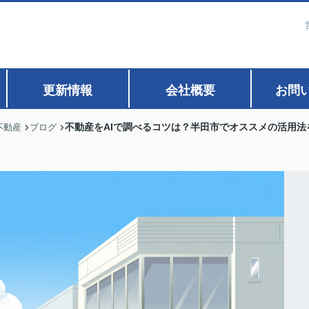
更新情報
会社概要
お問
不動産をAIで調べるコツは？半田市でオススメの活用法
不動産
ブログ